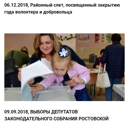
06.12.2018, Районный слет, посвященный закрытию
года волонтера и добровольца
09.09.2018, ВЫБОРЫ ДЕПУТАТОВ
ЗАКОНОДАТЕЛЬНОГО СОБРАНИЯ РОСТОВСКОЙ
ОБЛАСТИ ШЕСТОГО СОЗЫВА