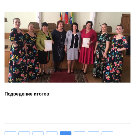
Подведение итогов