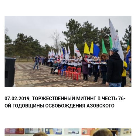
07.02.2019, ТОРЖЕСТВЕННЫЙ МИТИНГ В ЧЕСТЬ 76-
ОЙ ГОДОВЩИНЫ ОСВОБОЖДЕНИЯ АЗОВСКОГО
РАЙОНА ОТ НЕМЕЦКО-ФАШИСТСКИХ ЗАХВАТЧИКОВ