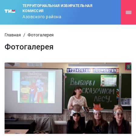
ТЕРРИТОРИАЛЬНАЯ ИЗБИРАТЕЛЬНАЯ
КОМИССИЯ
Азовского района
Главная
/
Фотогалерея
Фотогалерея