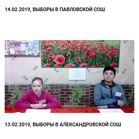
14.02.2019, ВЫБОРЫ В ПАВЛОВСКОЙ СОШ
13.02.2019, ВЫБОРЫ В АЛЕКСАНДРОВСКОЙ СОШ