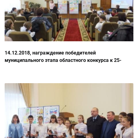
14.12.2018, награждение победителей
муниципального этапа областного конкурса к 25-
летию Конституции РФ