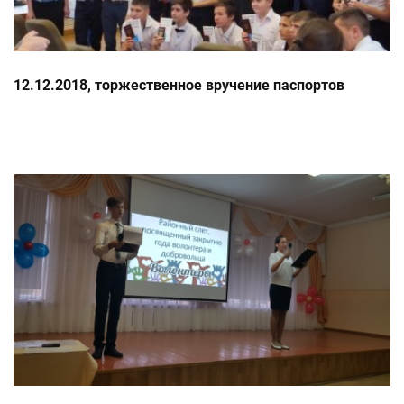
12.12.2018, торжественное вручение паспортов