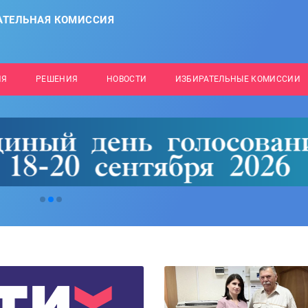
АТЕЛЬНАЯ КОМИССИЯ
ИЯ
РЕШЕНИЯ
НОВОСТИ
ИЗБИРАТЕЛЬНЫЕ КОМИССИИ