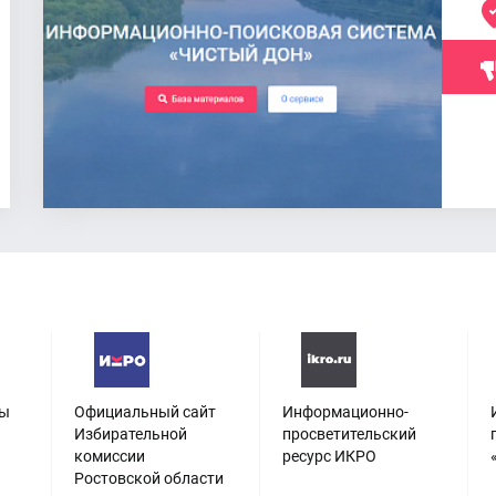
сы
Официальный сайт
Информационно-
Избирательной
просветительский
комиссии
ресурс ИКРО
Ростовской области