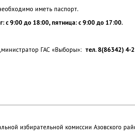
необходимо иметь паспорт.
с 9:00 до 18:00, пятница: с 9:00 до 17:00.
администратор ГАС «Выборы»:
тел. 8(86342) 4-
ьной избирательной комиссии Азовского райо