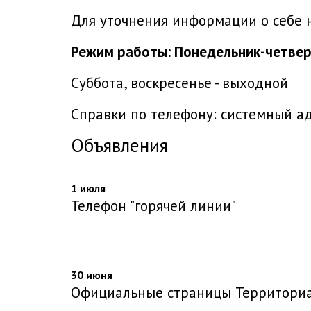
Для уточнения информации о себе 
Режим работы: Понедельник-четверг: 
Суббота, воскресенье - выходной
Справки по телефону: системный 
Объявления
1 июля
Телефон "горячей линии"
30 июня
Официальные страницы Территориал