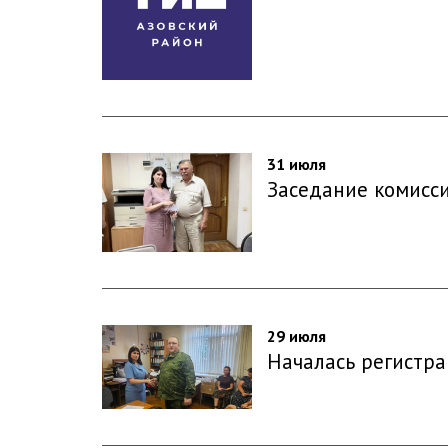
31 июля
Заседание комисс
29 июля
Началась регистр