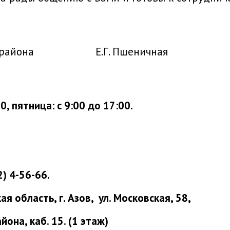
ского района Е.Г. Пшеничная
, пятница: с 9:00 до 17:00.
 4-56-66.
 область, г. Азов, ул. Московская,
58,
она, каб. 15. (1 этаж)