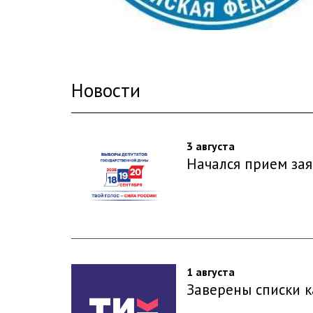
Новости
3 августа
Начался прием зая
1 августа
Заверены списки 