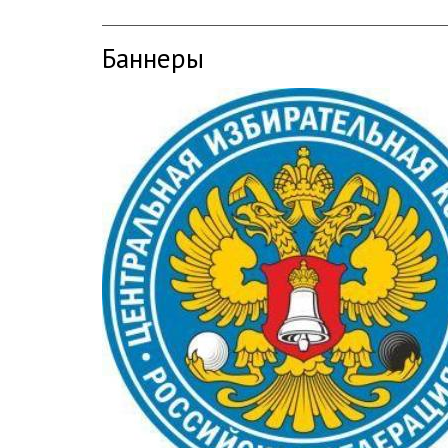
Баннеры