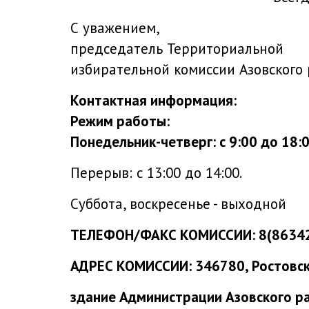
С уважением,
председатель Территориальной
избирательной комиссии Азов
Контактная информация:
Режим работы:
Понедельник-четверг: с 9:00 до 18:00
Перерыв: с 13:00 до 14:00.
Суббота, воскресенье - выходной
ТЕЛЕФОН/ФАКС КОМИССИИ: 8(86342)
АДРЕС КОМИССИИ: 346780, Ростовская
здание Администрации Азовского рай