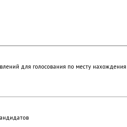
влений для голосования по месту нахождения
кандидатов