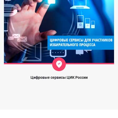
Цифровые сервисы ЦИК России