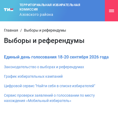
ТЕРРИТОРИАЛЬНАЯ ИЗБИРАТЕЛЬНАЯ
КОМИССИЯ
Азовского района
Главная
/
Выборы и референдумы
Выборы и референдумы
Единый день голосования 18-20 сентября 2026 года
Законодательство о выборах и референдумах
График избирательных кампаний
Цифровой сервис "Найти себя в списке избирателей"
Сервис проверки заявлений о голосовании по месту
нахождения «Мобильный избиратель»