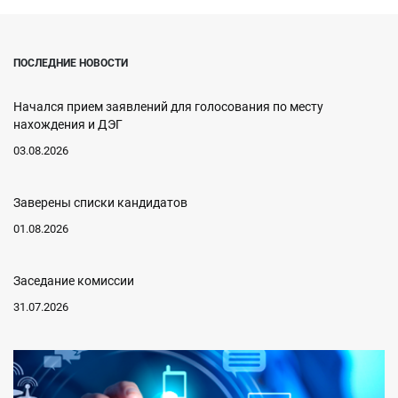
ПОСЛЕДНИЕ НОВОСТИ
Начался прием заявлений для голосования по месту
нахождения и ДЭГ
03.08.2026
Заверены списки кандидатов
01.08.2026
Заседание комиссии
31.07.2026