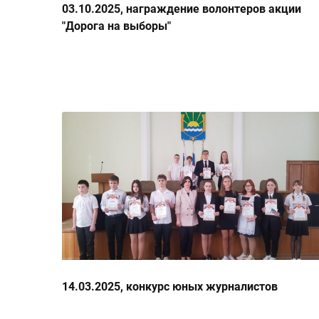
03.10.2025, награждение волонтеров акции
"Дорога на выборы"
14.03.2025, конкурс юных журналистов