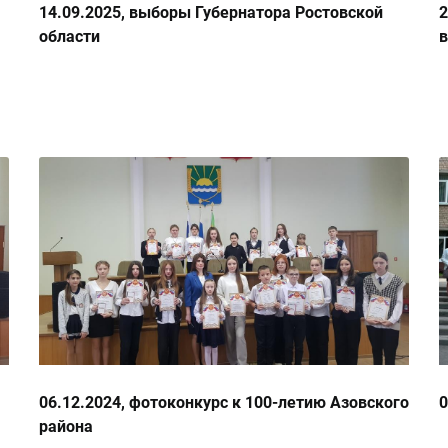
14.09.2025, выборы Губернатора Ростовской
2
области
06.12.2024, фотоконкурс к 100-летию Азовского
0
района