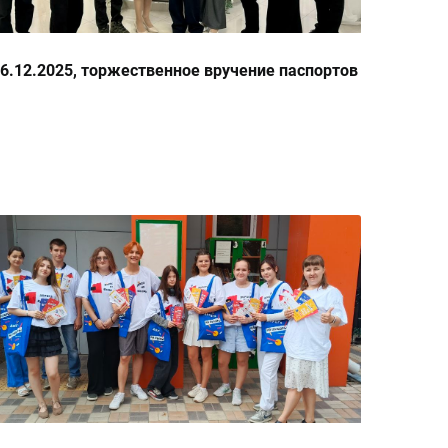
6.12.2025, торжественное вручение паспортов