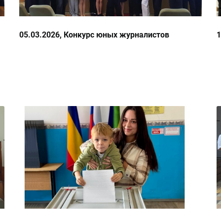
05.03.2026, Конкурс юных журналистов
1