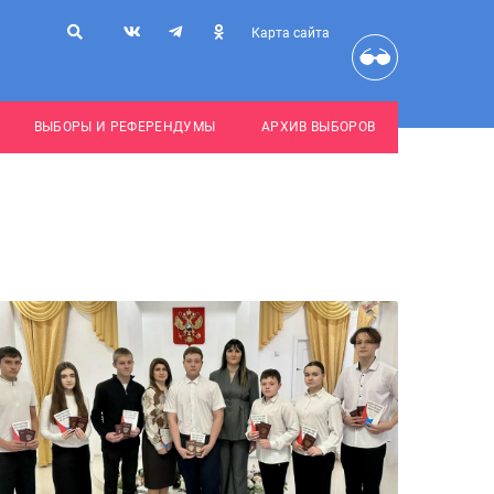
Карта сайта
ВЫБОРЫ И РЕФЕРЕНДУМЫ
АРХИВ ВЫБОРОВ