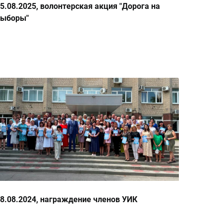
5.08.2025, волонтерская акция "Дорога на
выборы"
8.08.2024, награждение членов УИК