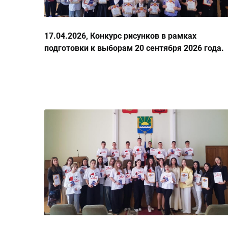
17.04.2026, Конкурс рисунков в рамках
подготовки к выборам 20 сентября 2026 года.