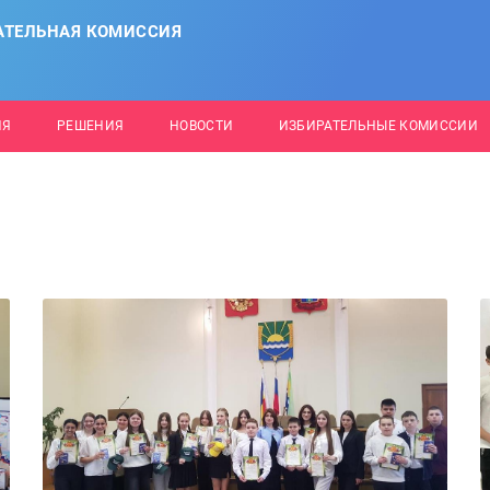
АТЕЛЬНАЯ КОМИССИЯ
ИЯ
РЕШЕНИЯ
НОВОСТИ
ИЗБИРАТЕЛЬНЫЕ КОМИССИИ