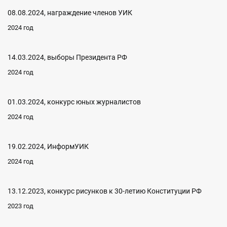
08.08.2024, награждение членов УИК
2024 год
14.03.2024, выборы Президента РФ
2024 год
01.03.2024, конкурс юных журналистов
2024 год
19.02.2024, ИнформУИК
2024 год
13.12.2023, конкурс рисунков к 30-летию Конституции РФ
2023 год