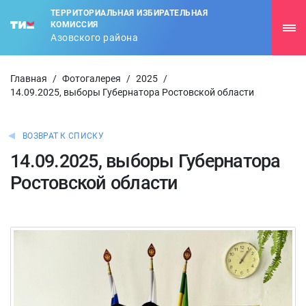
ТЕРРИТОРИАЛЬНАЯ ИЗБИРАТЕЛЬНАЯ
КОМИССИЯ
Азовского района
Главная
/
Фотогалерея
/
2025
/
14.09.2025, выборы Губернатора Ростовской области
ВОЗВРАТ К СПИСКУ
14.09.2025, выборы Губернатора
Ростовской области