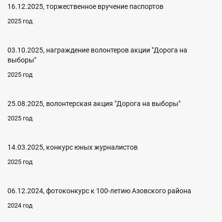
16.12.2025, торжественное вручение паспортов
2025 год
03.10.2025, награждение волонтеров акции "Дорога на
выборы"
2025 год
25.08.2025, волонтерская акция "Дорога на выборы"
2025 год
14.03.2025, конкурс юных журналистов
2025 год
06.12.2024, фотоконкурс к 100-летию Азовского района
2024 год