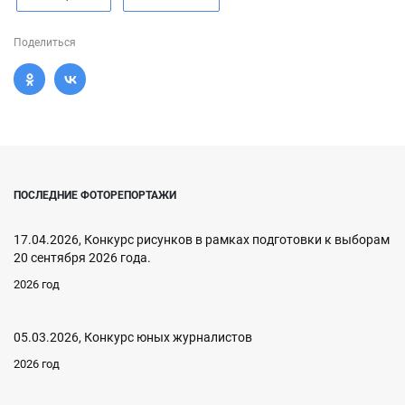
Поделиться
ПОСЛЕДНИЕ ФОТОРЕПОРТАЖИ
17.04.2026, Конкурс рисунков в рамках подготовки к выборам
20 сентября 2026 года.
2026 год
05.03.2026, Конкурс юных журналистов
2026 год