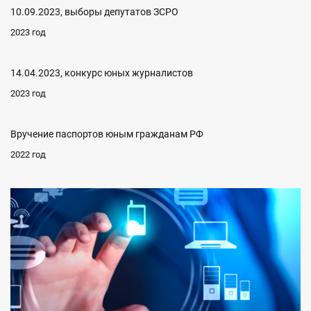
10.09.2023, выборы депутатов ЗСРО
2023 год
14.04.2023, конкурс юных журналистов
2023 год
Вручение паспортов юным гражданам РФ
2022 год