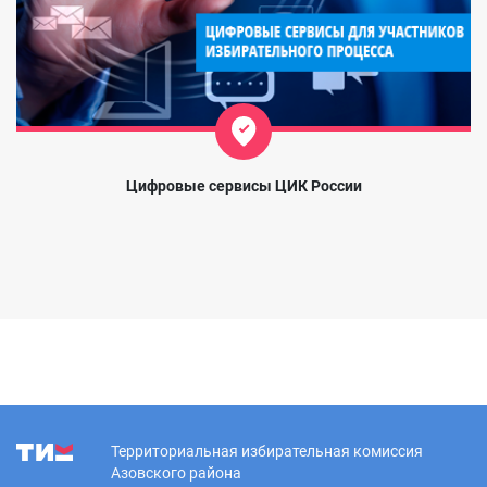
Цифровые сервисы ЦИК России
Территориальная избирательная комиссия
Азовского района