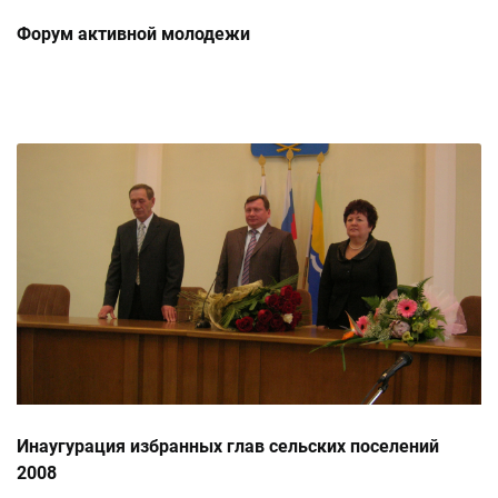
Форум активной молодежи
Инаугурация избранных глав сельских поселений
2008