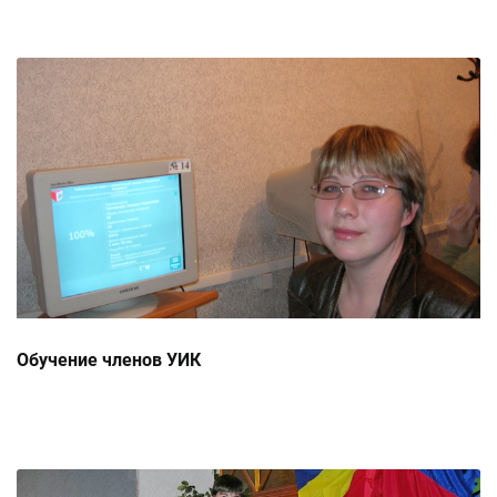
Обучение членов УИК