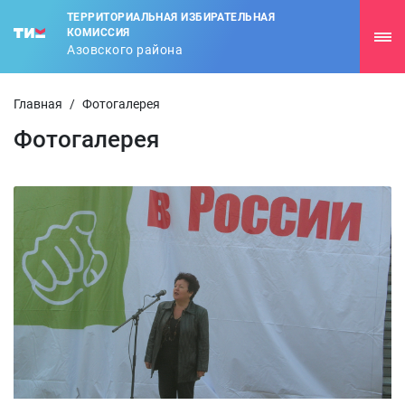
ТЕРРИТОРИАЛЬНАЯ ИЗБИРАТЕЛЬНАЯ
КОМИССИЯ
Азовского района
Главная
/
Фотогалерея
Фотогалерея