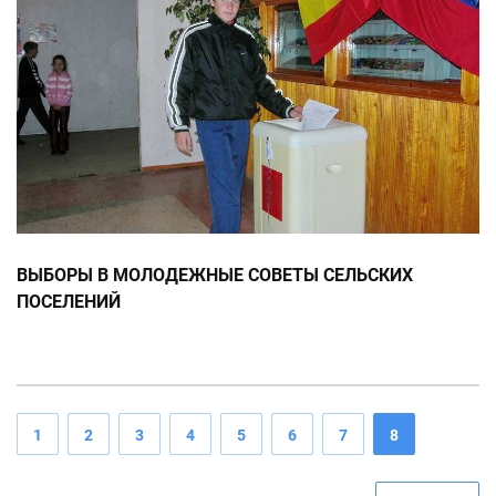
ВЫБОРЫ В МОЛОДЕЖНЫЕ СОВЕТЫ СЕЛЬСКИХ
ПОСЕЛЕНИЙ
1
2
3
4
5
6
7
8