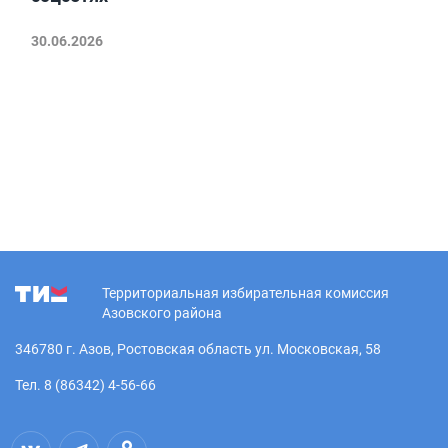
30.06.2026
Территориальная избирательная комиссия
Азовского района
346780 г. Азов, Ростовская область ул. Московская, 58
Тел. 8 (86342) 4-56-66