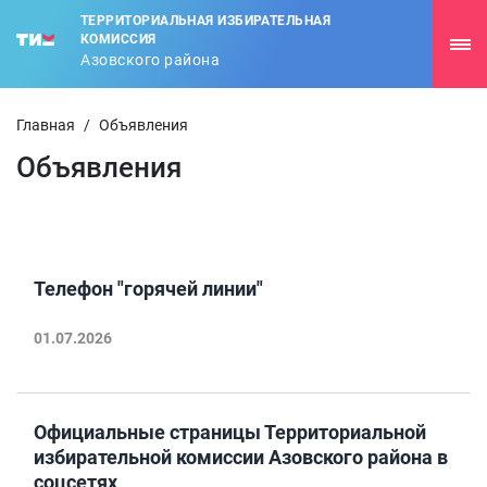
ТЕРРИТОРИАЛЬНАЯ ИЗБИРАТЕЛЬНАЯ
КОМИССИЯ
Азовского района
Главная
/
Объявления
Объявления
Телефон "горячей линии"
01.07.2026
Официальные страницы Территориальной
избирательной комиссии Азовского района в
соцсетях