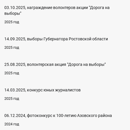
03.10.2025, награждение волонтеров акции "Дорога на
выборы"
2025 год
14.09.2025, выборы Губернатора Ростовской области
2025 год
25.08.2025, волонтерская акция "Дорога на выборы"
2025 год
14.03.2025, конкурс юных журналистов
2025 год
06.12.2024, фотоконкурс к 100-летию Азовского района
2024 год