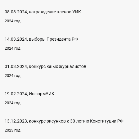
08.08.2024, награждение членов УИК
2024 год
14.03.2024, выборы Президента РФ
2024 год
01.03.2024, конкурс юных журналистов
2024 год
19.02.2024, ИнформУИК
2024 год
13.12.2023, конкурс рисунков к 30-летию Конституции РФ
2023 год