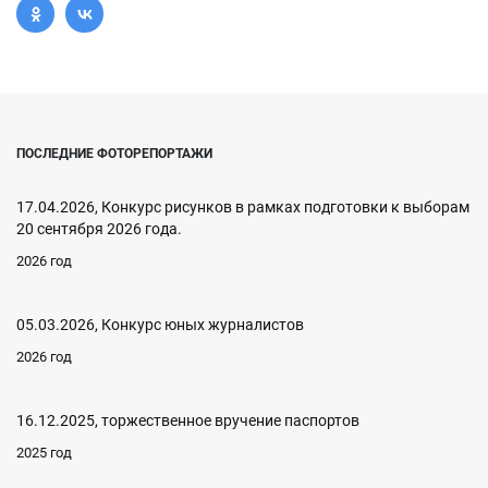
ПОСЛЕДНИЕ ФОТОРЕПОРТАЖИ
17.04.2026, Конкурс рисунков в рамках подготовки к выборам
20 сентября 2026 года.
2026 год
05.03.2026, Конкурс юных журналистов
2026 год
16.12.2025, торжественное вручение паспортов
2025 год