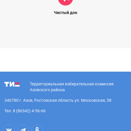
Чистый дон
Территориальная избирательная комиссия
Азовского района
346780 г. Азов, Ростовская область ул. Московская, 58
Тел. 8 (86342) 4-56-66