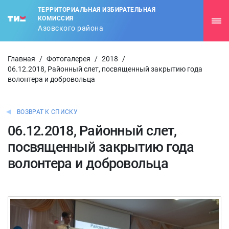
ТЕРРИТОРИАЛЬНАЯ ИЗБИРАТЕЛЬНАЯ
КОМИССИЯ
Азовского района
Главная
/
Фотогалерея
/
2018
/
06.12.2018, Районный слет, посвященный закрытию года
волонтера и добровольца
ВОЗВРАТ К СПИСКУ
06.12.2018, Районный слет,
посвященный закрытию года
волонтера и добровольца