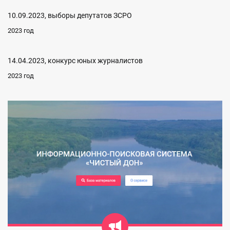
10.09.2023, выборы депутатов ЗСРО
2023 год
14.04.2023, конкурс юных журналистов
2023 год