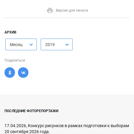
Версия для печати
АРХИВ
Месяц
2019
Поделиться
ПОСЛЕДНИЕ ФОТОРЕПОРТАЖИ
17.04.2026, Конкурс рисунков в рамках подготовки к выборам
20 сентября 2026 года.