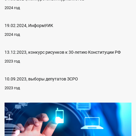
2024 год
19.02.2024, ИнформУИК
2024 год
13.12.2023, конкурс рисунков к 30-летию Конституции РФ
2023 год
10.09.2023, выборы депутатов ЗСРО
2023 год