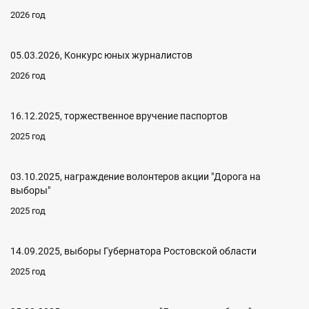
2026 год
05.03.2026, Конкурс юных журналистов
2026 год
16.12.2025, торжественное вручение паспортов
2025 год
03.10.2025, награждение волонтеров акции "Дорога на
выборы"
2025 год
14.09.2025, выборы Губернатора Ростовской области
2025 год