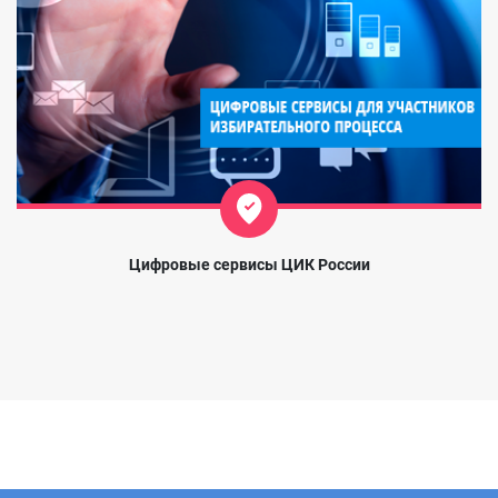
Цифровые сервисы ЦИК России