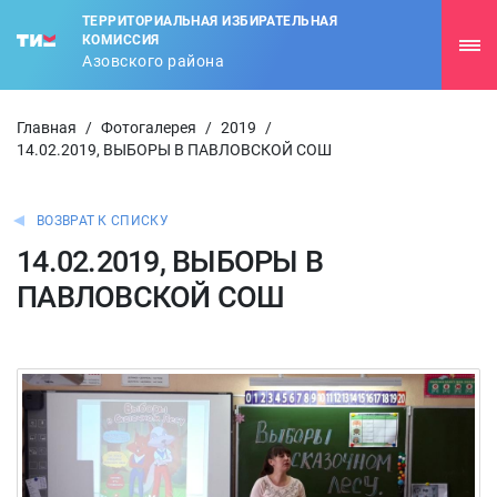
ТЕРРИТОРИАЛЬНАЯ ИЗБИРАТЕЛЬНАЯ
КОМИССИЯ
Азовского района
Главная
/
Фотогалерея
/
2019
/
14.02.2019, ВЫБОРЫ В ПАВЛОВСКОЙ СОШ
ВОЗВРАТ К СПИСКУ
14.02.2019, ВЫБОРЫ В
ПАВЛОВСКОЙ СОШ