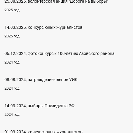
25.08.2025, волонтерская акция "Дорога на выборы"
2025 год
14.03.2025, конкурс юных журналистов
2025 год
06.12.2024, фотоконкурс к 100-летию Азовского района
2024 год
08.08.2024, награждение членов УИК
2024 год
14.03.2024, выборы Президента РФ
2024 год
01.03.2024, конкурс юных журналистов