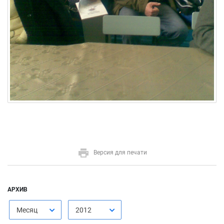
Версия для печати
АРХИВ
Месяц
2012