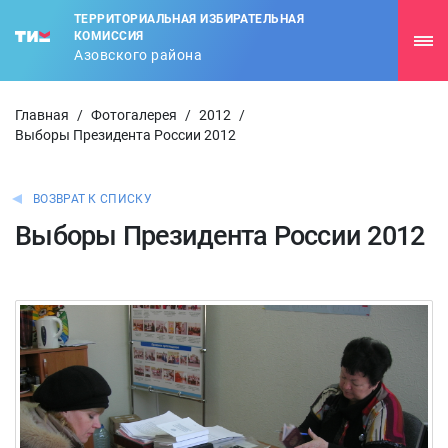
ТЕРРИТОРИАЛЬНАЯ ИЗБИРАТЕЛЬНАЯ
КОМИССИЯ
Азовского района
Главная
/
Фотогалерея
/
2012
/
Выборы Президента России 2012
ВОЗВРАТ К СПИСКУ
Выборы Президента России 2012