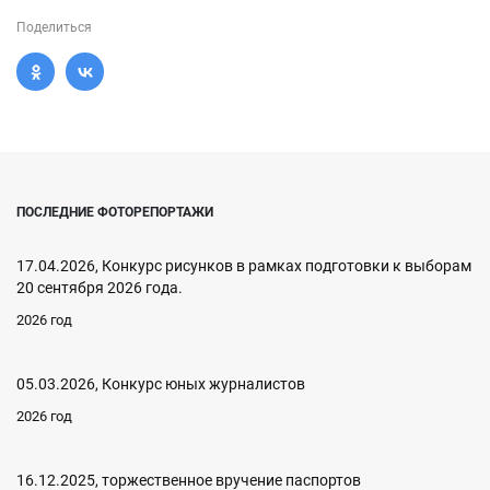
Поделиться
ПОСЛЕДНИЕ ФОТОРЕПОРТАЖИ
17.04.2026, Конкурс рисунков в рамках подготовки к выборам
20 сентября 2026 года.
2026 год
05.03.2026, Конкурс юных журналистов
2026 год
16.12.2025, торжественное вручение паспортов