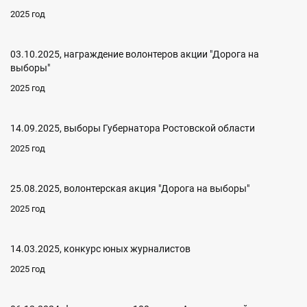
2025 год
03.10.2025, награждение волонтеров акции "Дорога на
выборы"
2025 год
14.09.2025, выборы Губернатора Ростовской области
2025 год
25.08.2025, волонтерская акция "Дорога на выборы"
2025 год
14.03.2025, конкурс юных журналистов
2025 год