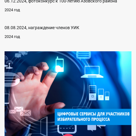
06.12.2024, фотоконкурс к 100-летию Азовского района
2024 год
08.08.2024, награждение членов УИК
2024 год