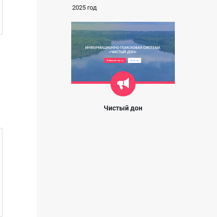
2025 год
Чистый дон