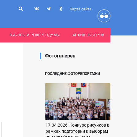
Карта сайта
ВЫБОРЫ И РЕФЕРЕНДУМЫ
АРХИВ ВЫБОРОВ
Фотогалерея
ПОСЛЕДНИЕ ФОТОРЕПОРТАЖИ
17.04.2026, Конкурс рисунков в
рамках подготовки к выборам