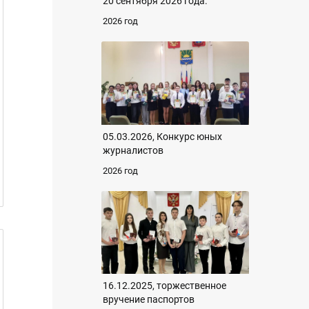
20 сентября 2026 года.
2026 год
05.03.2026, Конкурс юных
журналистов
2026 год
16.12.2025, торжественное
вручение паспортов