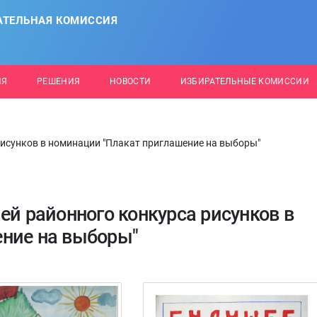
АТЕЛЬНАЯ КОМИССИЯ
ИЯ
РЕШЕНИЯ
НОВОСТИ
ИЗБИРАТЕЛЬНЫЕ КОМИССИИ
рисунков в номинации "Плакат приглашение на выборы"
ей районного конкурса рисунков в
ение на выборы"