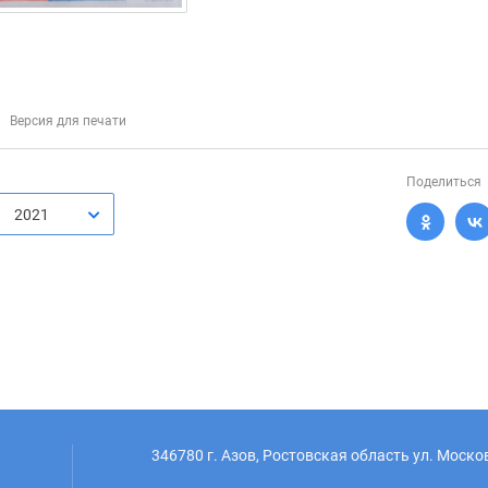
Версия для печати
Поделиться
2021
346780 г. Азов, Ростовская область ул. Моско