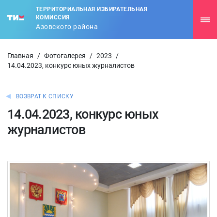
ТЕРРИТОРИАЛЬНАЯ ИЗБИРАТЕЛЬНАЯ
КОМИССИЯ
Азовского района
Главная
/
Фотогалерея
/
2023
/
14.04.2023, конкурс юных журналистов
ВОЗВРАТ К СПИСКУ
14.04.2023, конкурс юных
журналистов