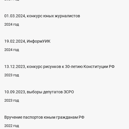
01.03.2024, конкурс юных журналистов
2024 год
19.02.2024, ИнформУИК
2024 год
13.12.2023, конкурс рисунков к 30-летию Конституции РФ
2023 год
10.09.2023, выборы депутатов ЗСРО
2023 год
Вручение паспортов юным гражданам РФ
2022 год