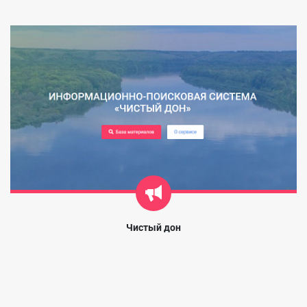
Чистый дон