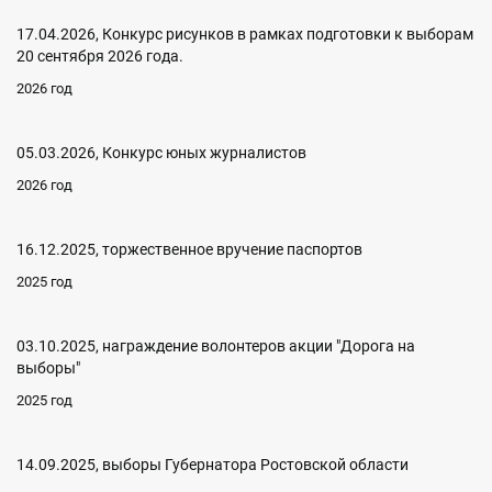
17.04.2026, Конкурс рисунков в рамках подготовки к выборам
20 сентября 2026 года.
2026 год
05.03.2026, Конкурс юных журналистов
2026 год
16.12.2025, торжественное вручение паспортов
2025 год
03.10.2025, награждение волонтеров акции "Дорога на
выборы"
2025 год
14.09.2025, выборы Губернатора Ростовской области