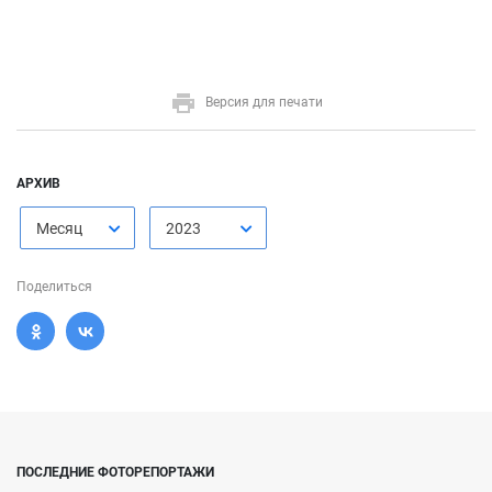
Версия для печати
АРХИВ
Месяц
2023
Поделиться
ПОСЛЕДНИЕ ФОТОРЕПОРТАЖИ