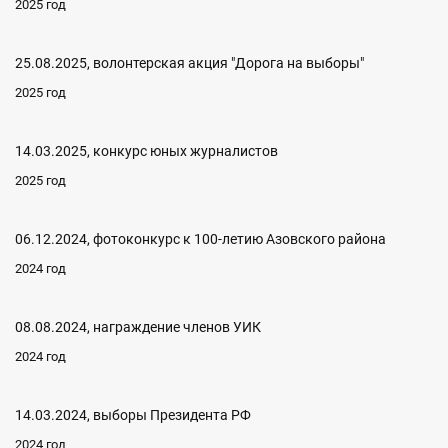
2025 год
25.08.2025, волонтерская акция "Дорога на выборы"
2025 год
14.03.2025, конкурс юных журналистов
2025 год
06.12.2024, фотоконкурс к 100-летию Азовского района
2024 год
08.08.2024, награждение членов УИК
2024 год
14.03.2024, выборы Президента РФ
2024 год