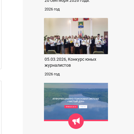
20 сентября 2026 года.
2026 год
05.03.2026, Конкурс юных
журналистов
2026 год