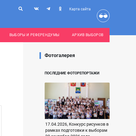
Карта сайта
ВЫБОРЫ И РЕФЕРЕНДУМЫ
АРХИВ ВЫБОРОВ
Фотогалерея
ПОСЛЕДНИЕ ФОТОРЕПОРТАЖИ
17.04.2026, Конкурс рисунков в
рамках подготовки к выборам