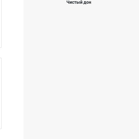
Чистый дон