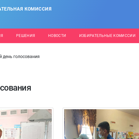
АТЕЛЬНАЯ КОМИССИЯ
ИЯ
РЕШЕНИЯ
НОВОСТИ
ИЗБИРАТЕЛЬНЫЕ КОМИССИИ
й день голосования
осования