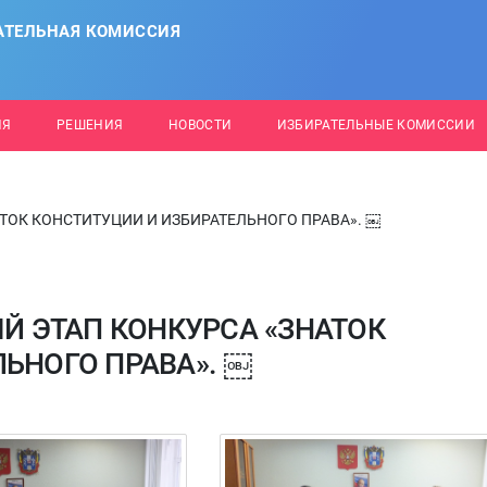
АТЕЛЬНАЯ КОМИССИЯ
ИЯ
РЕШЕНИЯ
НОВОСТИ
ИЗБИРАТЕЛЬНЫЕ КОМИССИИ
АТОК КОНСТИТУЦИИ И ИЗБИРАТЕЛЬНОГО ПРАВА». ￼
ЫЙ ЭТАП КОНКУРСА «ЗНАТОК
ЬНОГО ПРАВА». ￼