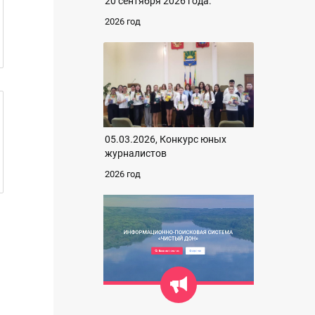
20 сентября 2026 года.
2026 год
05.03.2026, Конкурс юных
журналистов
2026 год