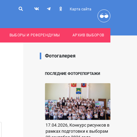
Карта сайта
ВЫБОРЫ И РЕФЕРЕНДУМЫ
АРХИВ ВЫБОРОВ
Фотогалерея
ПОСЛЕДНИЕ ФОТОРЕПОРТАЖИ
17.04.2026, Конкурс рисунков в
рамках подготовки к выборам