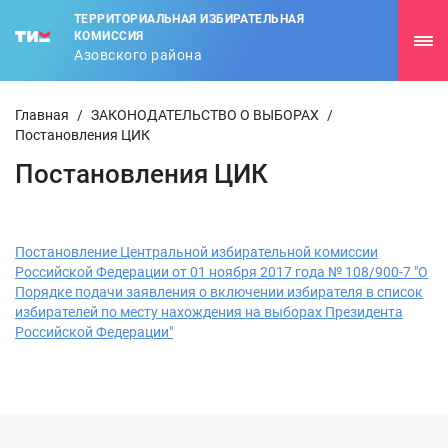
ТЕРРИТОРИАЛЬНАЯ ИЗБИРАТЕЛЬНАЯ
КОМИССИЯ
Азовского района
Главная
/
ЗАКОНОДАТЕЛЬСТВО О ВЫБОРАХ
/
Постановления ЦИК
Постановления ЦИК
Постановление Центральной избирательной комиссии
Российской Федерации от 01 ноября 2017 года № 108/900-7 "О
Порядке подачи заявления о включении избирателя в список
избирателей по месту нахождения на выборах Президента
Российской Федерации"