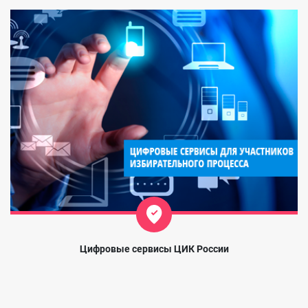
Цифровые сервисы ЦИК России