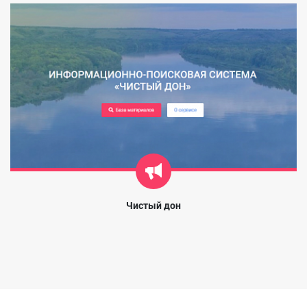
Чистый дон