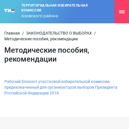
ТЕРРИТОРИАЛЬНАЯ ИЗБИРАТЕЛЬНАЯ
КОМИССИЯ
Азовского района
Главная
/
ЗАКОНОДАТЕЛЬСТВО О ВЫБОРАХ
/
Методические пособия, рекомендации
Методические пособия,
рекомендации
Рабочий блокнот участковой избирательной комиссии,
предназначенный для организаторов выборов Президента
Российской Федерации 2018.