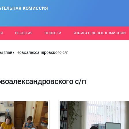
АТЕЛЬНАЯ КОМИССИЯ
ИЯ
РЕШЕНИЯ
НОВОСТИ
ИЗБИРАТЕЛЬНЫЕ КОМИССИИ
 главы Новоалександровского с/п
воалександровского с/п