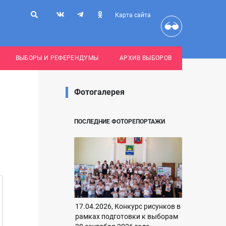
Карта сайта
ВЫБОРЫ И РЕФЕРЕНДУМЫ
АРХИВ ВЫБОРОВ
Фотогалерея
ПОСЛЕДНИЕ ФОТОРЕПОРТАЖИ
17.04.2026, Конкурс рисунков в
рамках подготовки к выборам