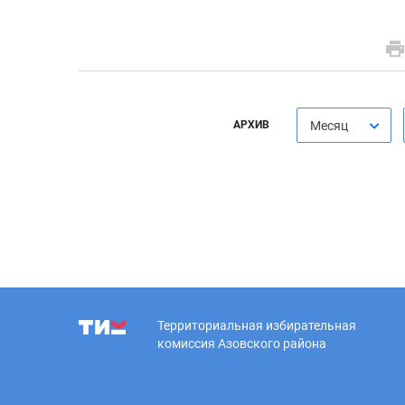
АРХИВ
Месяц
Территориальная избирательная
комиссия Азовского района