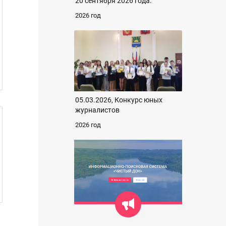
20 сентября 2026 года.
2026 год
05.03.2026, Конкурс юных
журналистов
2026 год