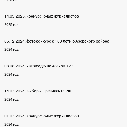
14.03.2025, конкурс юных журналистов
2025 год
06.12.2024, фотоконкурс к 100-летию Азовского района
2024 год
08.08.2024, награждение членов УИК
2024 год
14.03.2024, выборы Президента РФ
2024 год
01.03.2024, конкурс юных журналистов
2024 год