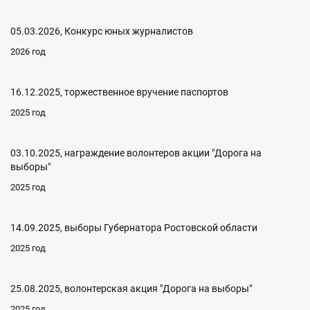
05.03.2026, Конкурс юных журналистов
2026 год
16.12.2025, торжественное вручение паспортов
2025 год
03.10.2025, награждение волонтеров акции "Дорога на
выборы"
2025 год
14.09.2025, выборы Губернатора Ростовской области
2025 год
25.08.2025, волонтерская акция "Дорога на выборы"
2025 год