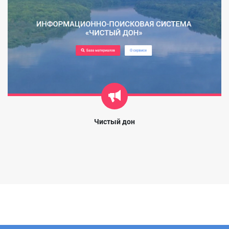
Чистый дон