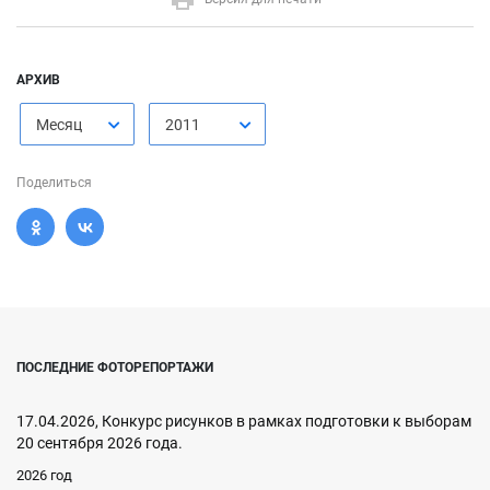
АРХИВ
Месяц
2011
Поделиться
ПОСЛЕДНИЕ ФОТОРЕПОРТАЖИ
17.04.2026, Конкурс рисунков в рамках подготовки к выборам
20 сентября 2026 года.
2026 год