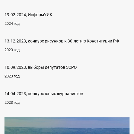
19.02.2024, ИнформУИК
2024 год
13.12.2023, конкурс рисунков к 30-летию Конституции РФ
2023 год
10.09.2023, выборы депутатов ЗСРО
2023 год
14.04.2023, конкурс юных журналистов
2023 год