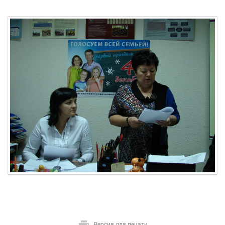
Версия для печати