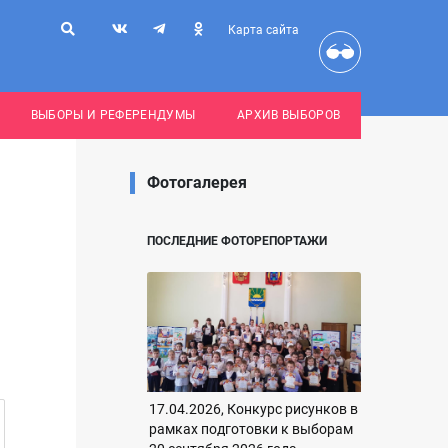
Карта сайта
ВЫБОРЫ И РЕФЕРЕНДУМЫ
АРХИВ ВЫБОРОВ
Фотогалерея
ПОСЛЕДНИЕ ФОТОРЕПОРТАЖИ
17.04.2026, Конкурс рисунков в
рамках подготовки к выборам