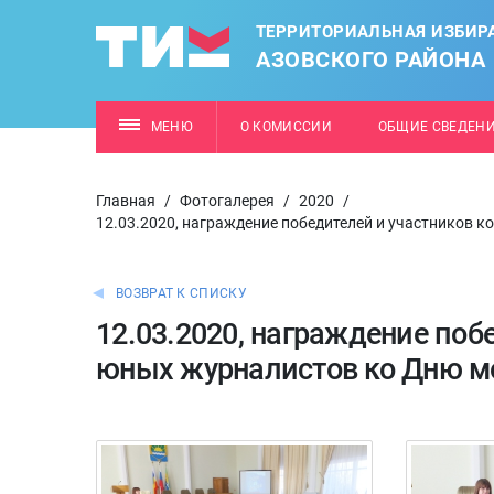
ТЕРРИТОРИАЛЬНАЯ ИЗБИР
АЗОВСКОГО РАЙОНА
МЕНЮ
О КОМИССИИ
ОБЩИЕ СВЕДЕН
Главная
/
Фотогалерея
/
2020
/
12.03.2020, награждение победителей и участников 
ВОЗВРАТ К СПИСКУ
12.03.2020, награждение поб
юных журналистов ко Дню м