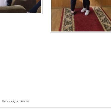
Версия для печати