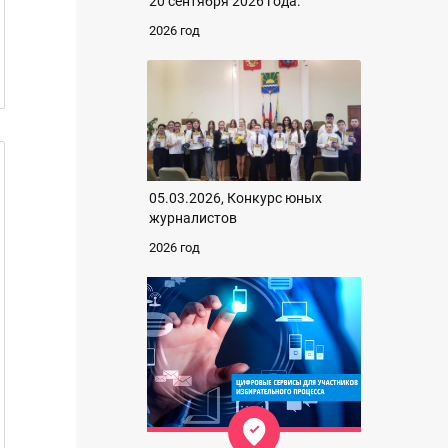
20 сентября 2026 года.
2026 год
05.03.2026, Конкурс юных
журналистов
2026 год