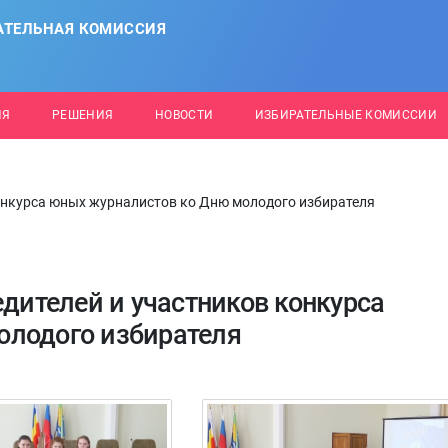
АТЕЛЬНАЯ КОМИССИЯ
ИЯ
РЕШЕНИЯ
НОВОСТИ
ИЗБИРАТЕЛЬНЫЕ КОМИССИИ
конкурса юных журналистов ко Дню молодого избирателя
едителей и участников конкурса
олодого избирателя