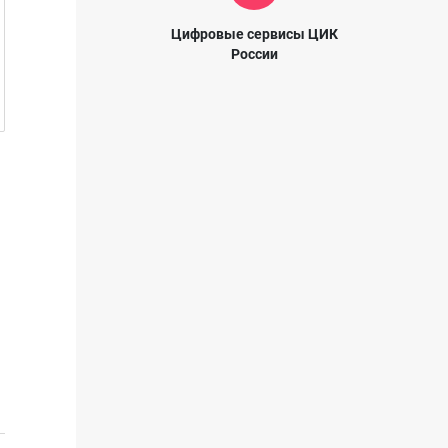
Цифровые сервисы ЦИК
России