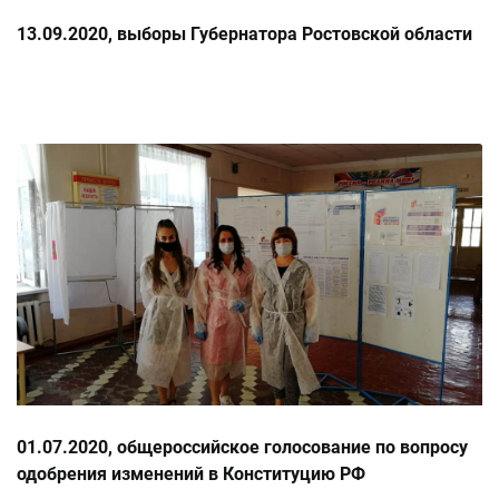
13.09.2020, выборы Губернатора Ростовской области
01.07.2020, общероссийское голосование по вопросу
одобрения изменений в Конституцию РФ