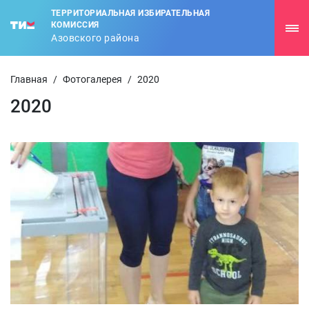
ТЕРРИТОРИАЛЬНАЯ ИЗБИРАТЕЛЬНАЯ
КОМИССИЯ
Азовского района
Главная
/
Фотогалерея
/
2020
2020