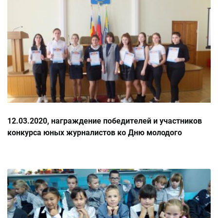
12.03.2020, награждение победителей и участников
конкурса юных журналистов ко Дню молодого
избирателя