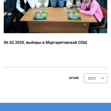
06.02.2020, выборы в Маргаритовской СОШ
АРХИВ
2020