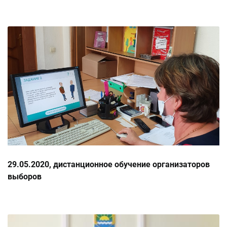
29.05.2020, дистанционное обучение организаторов
выборов