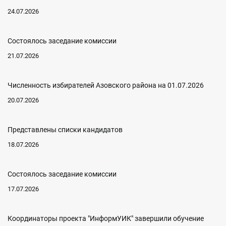
24.07.2026
Состоялось заседание комиссии
21.07.2026
Численность избирателей Азовского района на 01.07.2026
20.07.2026
Представлены списки кандидатов
18.07.2026
Состоялось заседание комиссии
17.07.2026
Координаторы проекта "ИнформУИК" завершили обучение