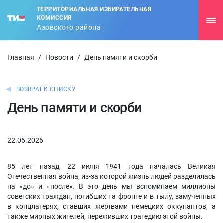
ТЕРРИТОРИАЛЬНАЯ ИЗБИРАТЕЛЬНАЯ
КОМИССИЯ
Азовского района
Главная
/
Новости
/
День памяти и скорби
ВОЗВРАТ К СПИСКУ
День памяти и скорби
22.06.2026
85 лет назад, 22 июня 1941 года началась Великая
Отечественная война, из-за которой жизнь людей разделилась
на «до» и «после». В это день мы вспоминаем миллионы
советских граждан, погибших на фронте и в тылу, замученных
в концлагерях, ставших жертвами немецких оккупантов, а
также мирных жителей, переживших трагедию этой войны.