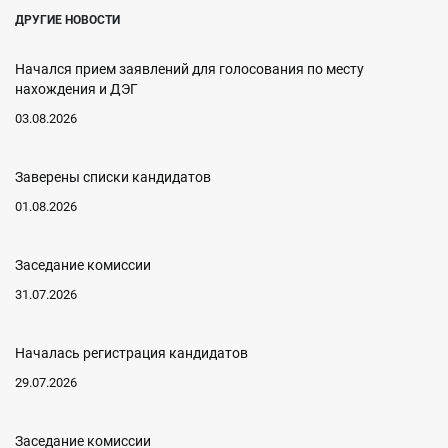
ДРУГИЕ НОВОСТИ
Начался прием заявлений для голосования по месту
нахождения и ДЭГ
03.08.2026
Заверены списки кандидатов
01.08.2026
Заседание комиссии
31.07.2026
Началась регистрация кандидатов
29.07.2026
Заседание комиссии