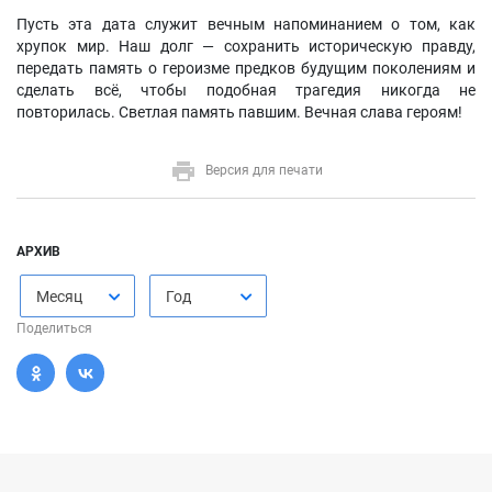
Пусть эта дата служит вечным напоминанием о том, как
хрупок мир. Наш долг — сохранить историческую правду,
передать память о героизме предков будущим поколениям и
сделать всё, чтобы подобная трагедия никогда не
повторилась. Светлая память павшим. Вечная слава героям!
Версия для печати
АРХИВ
Месяц
Год
Поделиться