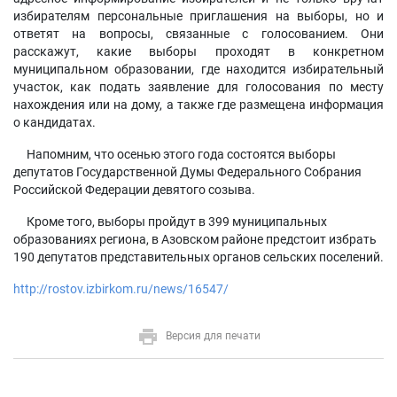
избирателям персональные приглашения на выборы, но и
ответят на вопросы, связанные с голосованием. Они
расскажут, какие выборы проходят в конкретном
муниципальном образовании, где находится избирательный
участок, как подать заявление для голосования по месту
нахождения или на дому, а также где размещена информация
о кандидатах.
Напомним, что осенью этого года состоятся выборы
депутатов Государственной Думы Федерального Собрания
Российской Федерации девятого созыва.
Кроме того, выборы пройдут в 399 муниципальных
образованиях региона, в Азовском районе предстоит избрать
190 депутатов представительных органов сельских поселений.
http://rostov.izbirkom.ru/news/16547/
Версия для печати