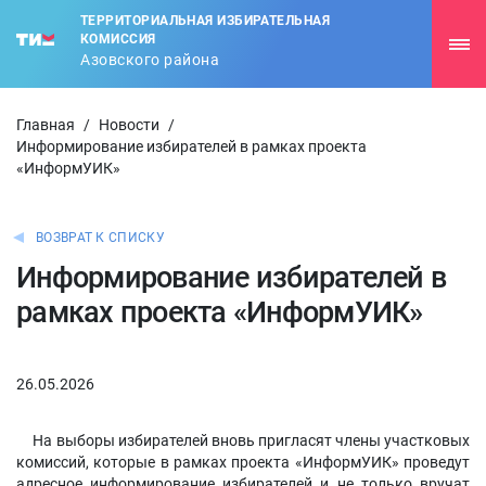
ТЕРРИТОРИАЛЬНАЯ ИЗБИРАТЕЛЬНАЯ
КОМИССИЯ
Азовского района
Главная
/
Новости
/
Информирование избирателей в рамках проекта
«ИнформУИК»
ВОЗВРАТ К СПИСКУ
Информирование избирателей в
рамках проекта «ИнформУИК»
26.05.2026
На выборы избирателей вновь пригласят члены участковых
комиссий, которые в рамках проекта «ИнформУИК» проведут
адресное информирование избирателей и не только вручат