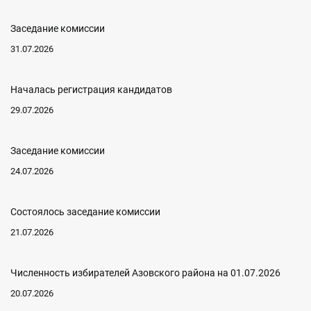
Заседание комиссии
31.07.2026
Началась регистрация кандидатов
29.07.2026
Заседание комиссии
24.07.2026
Состоялось заседание комиссии
21.07.2026
Численность избирателей Азовского района на 01.07.2026
20.07.2026