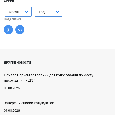
АРХИВ
Месяц
Год
Поделиться
ДРУГИЕ НОВОСТИ
Начался прием заявлений для голосования по месту
нахождения и ДЭГ
03.08.2026
Заверены списки кандидатов
01.08.2026