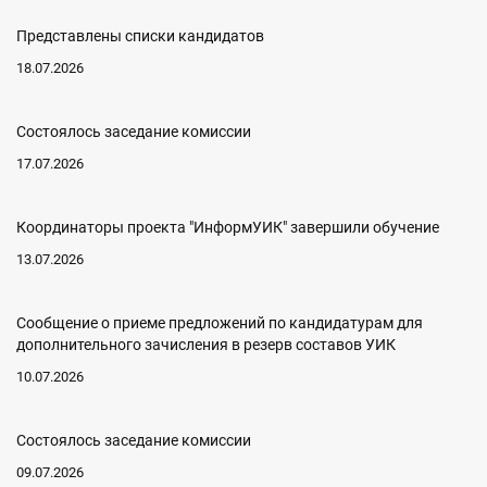
Представлены списки кандидатов
18.07.2026
Состоялось заседание комиссии
17.07.2026
Координаторы проекта "ИнформУИК" завершили обучение
13.07.2026
Сообщение о приеме предложений по кандидатурам для
дополнительного зачисления в резерв составов УИК
10.07.2026
Состоялось заседание комиссии
09.07.2026