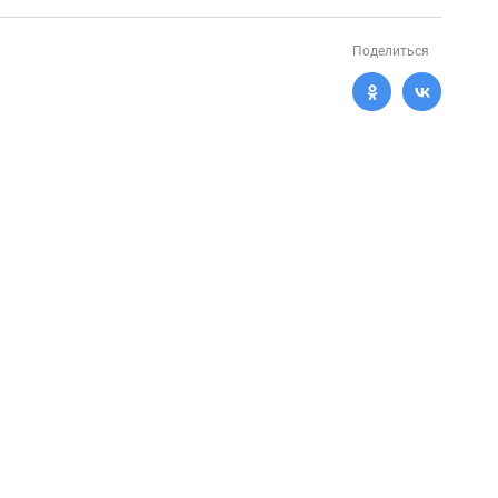
Поделиться