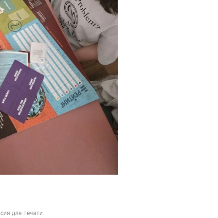
сия для печати