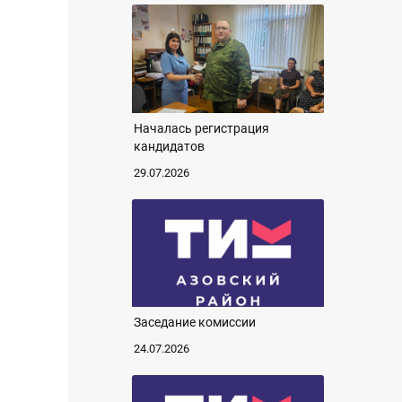
Началась регистрация
кандидатов
29.07.2026
Заседание комиссии
24.07.2026