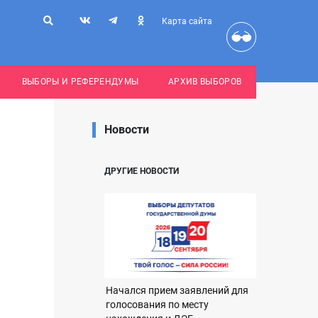
Карта сайта
ВЫБОРЫ И РЕФЕРЕНДУМЫ
АРХИВ ВЫБОРОВ
Новости
ДРУГИЕ НОВОСТИ
Начался прием заявлений для
голосования по месту