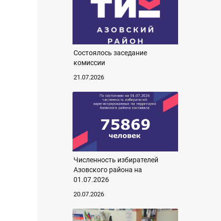
Состоялось заседание
комиссии
21.07.2026
Численность избирателей
Азовского района на
01.07.2026
20.07.2026