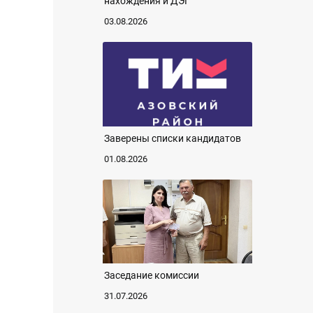
нахождения и ДЭГ
03.08.2026
Заверены списки кандидатов
01.08.2026
Заседание комиссии
31.07.2026