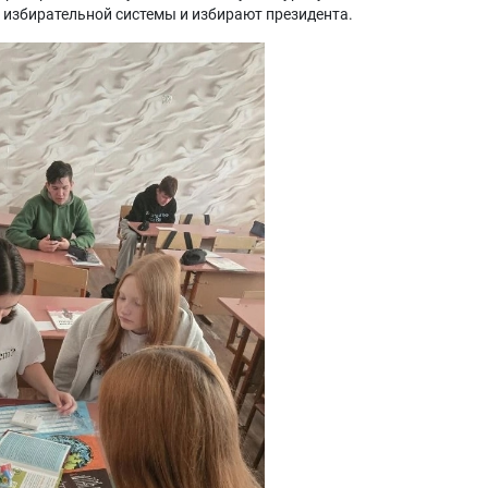
и избирательной системы и избирают президента.