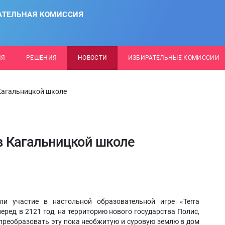
АТЕЛЬНАЯ КОМИССИЯ
ИЯ
РЕШЕНИЯ
НОВОСТИ
ИЗБИРАТЕЛЬНЫЕ КОМИССИИ
Кагальницкой школе
в Кагальницкой школе
и участие в настольной образовательной игре «Terra
перед, в 2121 год, на территорию нового государства Полис,
преобразовать эту пока необжитую и суровую землю в дом