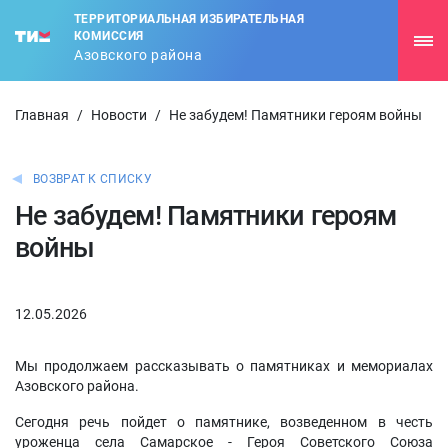
ТЕРРИТОРИАЛЬНАЯ ИЗБИРАТЕЛЬНАЯ
КОМИССИЯ
Азовского района
Главная
/
Новости
/
Не забудем! Памятники героям войны
ВОЗВРАТ К СПИСКУ
Не забудем! Памятники героям
войны
12.05.2026
Мы продолжаем рассказывать о памятниках и мемориалах
Азовского района.
Сегодня речь пойдет о памятнике, возведенном в честь
уроженца села Самарское - Героя Советского Союза