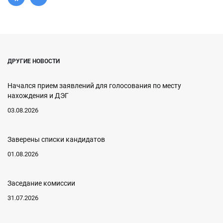
ДРУГИЕ НОВОСТИ
Начался прием заявлений для голосования по месту
нахождения и ДЭГ
03.08.2026
Заверены списки кандидатов
01.08.2026
Заседание комиссии
31.07.2026