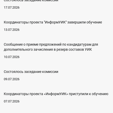
Состоялось заседание комиссии
17.07.2026
Координаторы проекта "ИнформУИК" завершили обучение
13.07.2026
Сообщение о приеме предложений по кандидатурам для
дополнительного зачисления в резерв составов УИК
10.07.2026
Состоялось заседание комиссии
09.07.2026
Координаторы проекта «ИнформУИК» приступили к обучению
07.07.2026