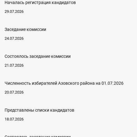
Началась регистрация кандидатов
29.07.2026
Заседание комиссии
24.07.2026
Состоялось заседание комиссии
21.07.2026
Численность избирателей Азовского района на 01.07.2026
20.07.2026
Представлены списки кандидатов
18.07.2026