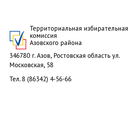
Территориальная избирательная
комиссия
Азовского района
346780 г. Азов, Ростовская область ул.
Московская, 58
Тел. 8 (86342) 4-56-66