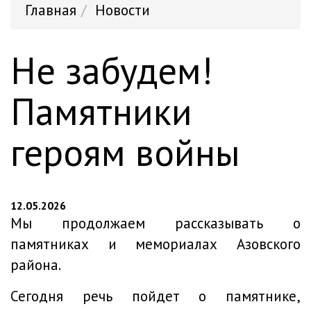
Главная
Новости
Не забудем!
Памятники
героям войны
12.05.2026
Мы продолжаем рассказывать о
памятниках и мемориалах Азовского
района.
Сегодня речь пойдет о памятнике,