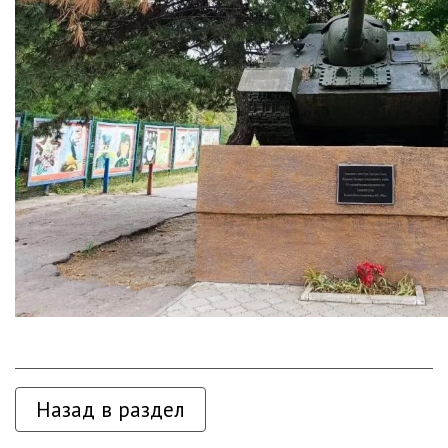
Назад в раздел