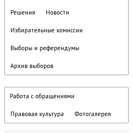
Решения
Новости
Избирательные комиссии
Выборы и референдумы
Архив выборов
Работа с обращениями
Правовая культура
Фотогалерея