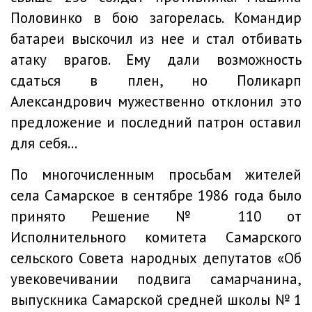
Половинко в бою загорелась. Командир
батареи выскочил из нее и стал отбивать
атаку врагов. Ему дали возможность
сдаться в плен, но Поликарп
Александрович мужественно отклонил это
предложение и последний патрон оставил
для себя...
По многочисленным просьбам жителей
села Самарское в сентябре 1986 года было
принято Решение № 110 от
Исполнительного комитета Самарского
сельского Совета народных депутатов «Об
увековечивании подвига самарчанина,
выпускника Самарской средней школы № 1