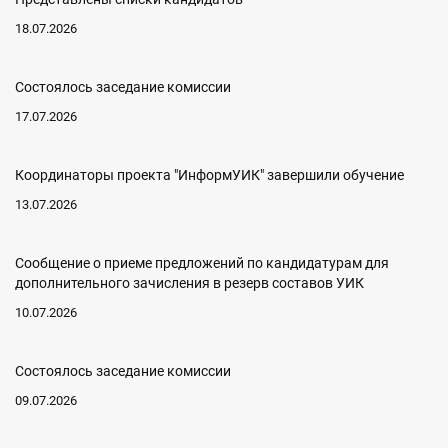
18.07.2026
Состоялось заседание комиссии
17.07.2026
Координаторы проекта "ИнформУИК" завершили обучение
13.07.2026
Сообщение о приеме предложений по кандидатурам для
дополнительного зачисления в резерв составов УИК
10.07.2026
Состоялось заседание комиссии
09.07.2026