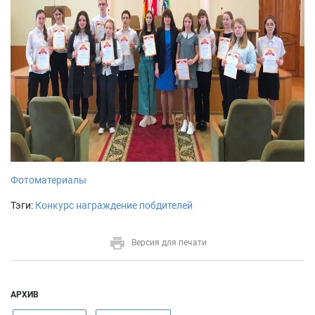
Фотоматериалы
Тэги:
Конкурс
награждение побдителей
Версия для печати
АРХИВ