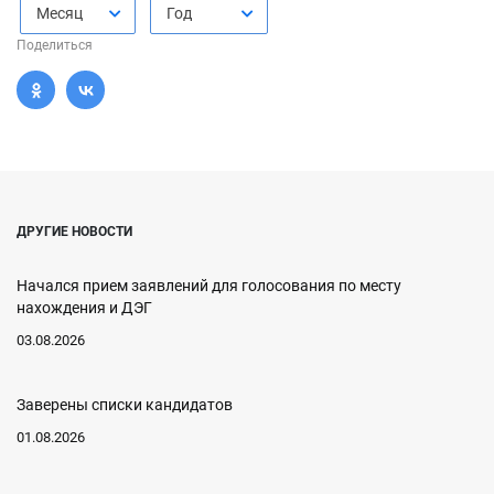
Месяц
Год
Поделиться
ДРУГИЕ НОВОСТИ
Начался прием заявлений для голосования по месту
нахождения и ДЭГ
03.08.2026
Заверены списки кандидатов
01.08.2026