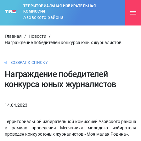
ТЕРРИТОРИАЛЬНАЯ ИЗБИРАТЕЛЬНАЯ
КОМИССИЯ
Азовского района
Главная
/
Новости
/
Награждение победителей конкурса юных журналистов
ВОЗВРАТ К СПИСКУ
Награждение победителей
конкурса юных журналистов
14.04.2023
Территориальной избирательной комиссией Азовского района
в рамках проведения Месячника молодого избирателя
проведен конкурс юных журналистов «Моя малая Родина».