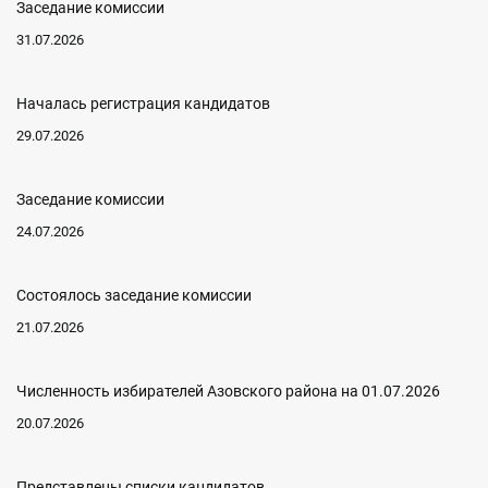
Заседание комиссии
31.07.2026
Началась регистрация кандидатов
29.07.2026
Заседание комиссии
24.07.2026
Состоялось заседание комиссии
21.07.2026
Численность избирателей Азовского района на 01.07.2026
20.07.2026
Представлены списки кандидатов