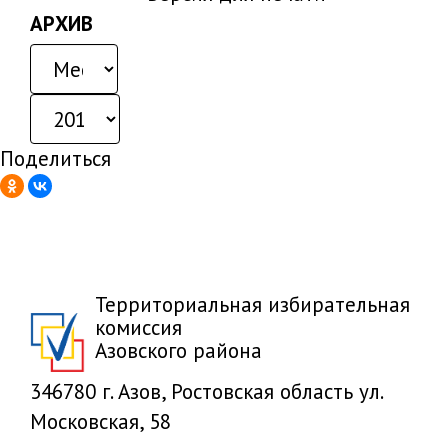
АРХИВ
Поделиться
Территориальная избирательная
комиссия
Азовского района
346780 г. Азов, Ростовская область ул.
Московская, 58