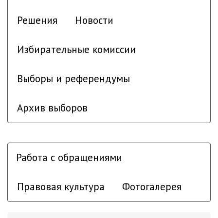
Решения
Новости
Избирательные комиссии
Выборы и референдумы
Архив выборов
Работа с обращениями
Правовая культура
Фотогалерея