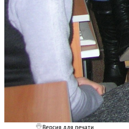
Версия для печати