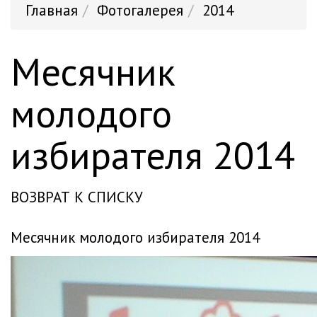
Главная
Фотогалерея
2014
Месячник
молодого
избирателя 2014
ВОЗВРАТ К СПИСКУ
месячник молодого избирателя 2014