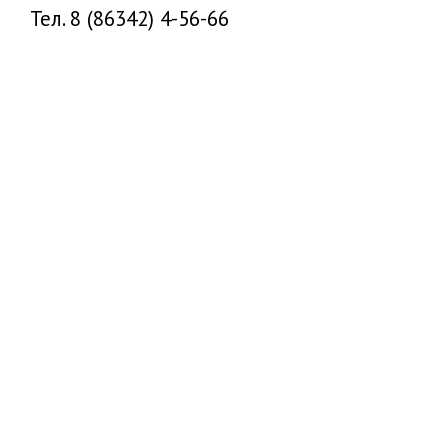
Тел. 8 (86342) 4-56-66