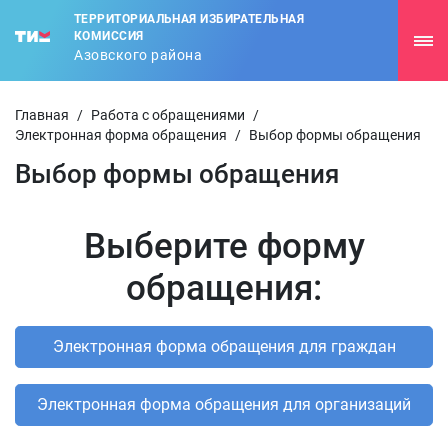
ТЕРРИТОРИАЛЬНАЯ ИЗБИРАТЕЛЬНАЯ
КОМИССИЯ
Азовского района
Главная
/
Работа с обращениями
/
Электронная форма обращения
/
Выбор формы обращения
Выбор формы обращения
Выберите форму
обращения: