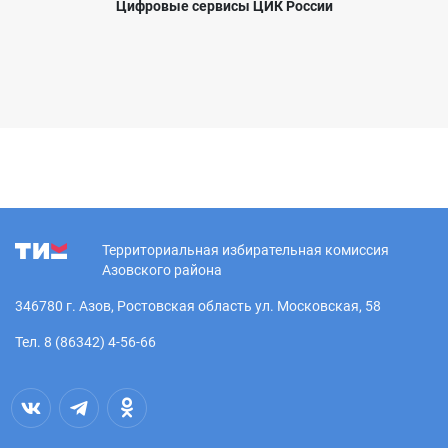
Цифровые сервисы ЦИК России
Территориальная избирательная комиссия
Азовского района
346780 г. Азов, Ростовская область ул. Московская, 58
Тел. 8 (86342) 4-56-66