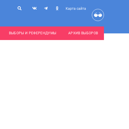
Карта сайта
ВЫБОРЫ И РЕФЕРЕНДУМЫ
АРХИВ ВЫБОРОВ