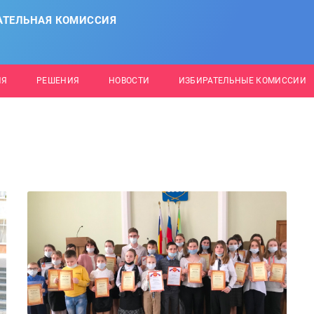
АТЕЛЬНАЯ КОМИССИЯ
ИЯ
РЕШЕНИЯ
НОВОСТИ
ИЗБИРАТЕЛЬНЫЕ КОМИССИИ