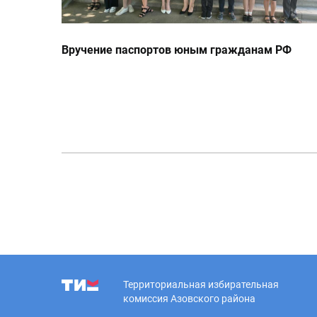
Вручение паспортов юным гражданам РФ
Территориальная избирательная
комиссия Азовского района