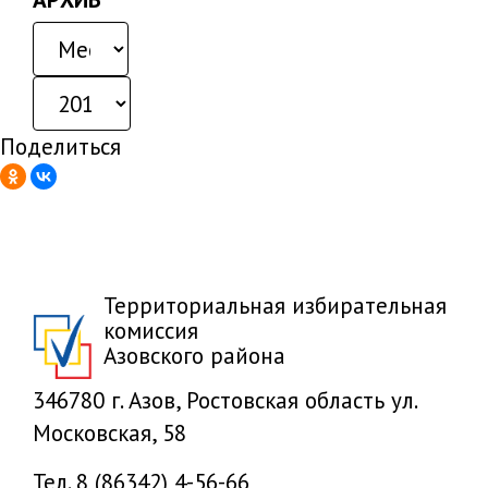
Поделиться
Территориальная избирательная
комиссия
Азовского района
346780 г. Азов, Ростовская область ул.
Московская, 58
Тел. 8 (86342) 4-56-66