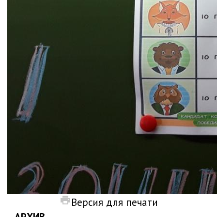
Версия для печати
АРХИВ