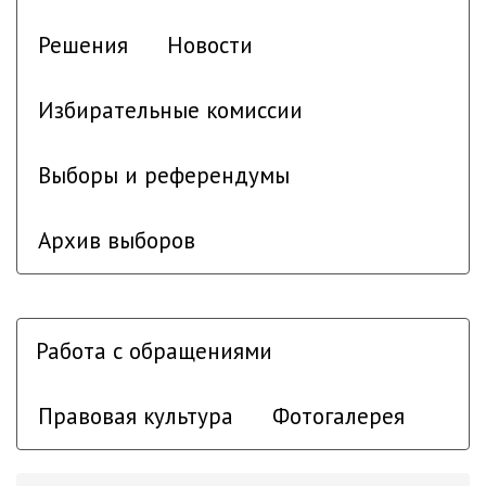
Решения
Новости
Избирательные комиссии
Выборы и референдумы
Архив выборов
Работа с обращениями
Правовая культура
Фотогалерея