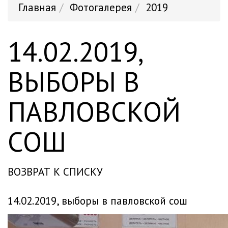
Главная
Фотогалерея
2019
14.02.2019,
ВЫБОРЫ В
ПАВЛОВСКОЙ
СОШ
ВОЗВРАТ К СПИСКУ
14.02.2019, выборы в павловской сош