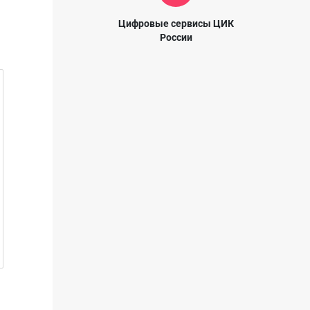
Цифровые сервисы ЦИК
России