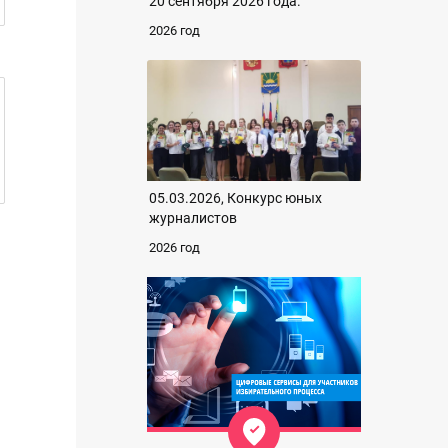
20 сентября 2026 года.
2026 год
05.03.2026, Конкурс юных
журналистов
2026 год