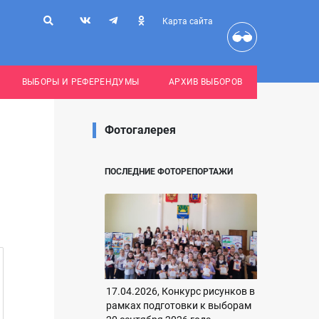
Карта сайта
ВЫБОРЫ И РЕФЕРЕНДУМЫ
АРХИВ ВЫБОРОВ
Фотогалерея
ПОСЛЕДНИЕ ФОТОРЕПОРТАЖИ
17.04.2026, Конкурс рисунков в
рамках подготовки к выборам