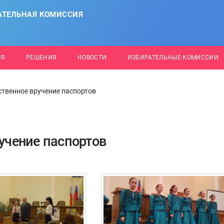
АТЕЛЬНАЯ КОМИССИЯ
ИЯ
РЕШЕНИЯ
НОВОСТИ
ИЗБИРАТЕЛЬНЫЕ КОМИССИИ
ственное вручение паспортов
ручение паспортов