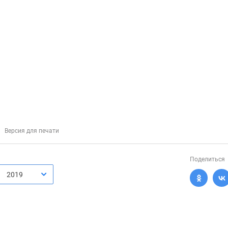
Версия для печати
Поделиться
2019