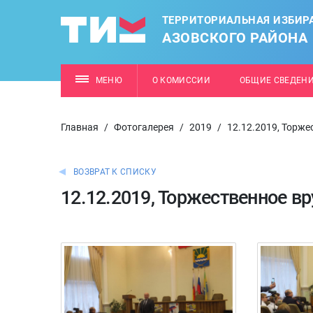
ТЕРРИТОРИАЛЬНАЯ ИЗБИР
АЗОВСКОГО РАЙОНА
МЕНЮ
О КОМИССИИ
ОБЩИЕ СВЕДЕН
Главная
/
Фотогалерея
/
2019
/
12.12.2019, Торже
ВОЗВРАТ К СПИСКУ
12.12.2019, Торжественное в