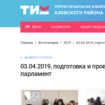
ТЕРРИТОРИАЛЬНАЯ ИЗБИР
АЗОВСКОГО РАЙОНА
МЕНЮ
О КОМИССИИ
ОБЩИЕ СВЕДЕН
Главная
/
Фотогалерея
/
2019
/
03.04.2019, подг
ВОЗВРАТ К СПИСКУ
03.04.2019, подготовка и п
парламент