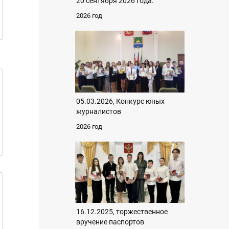
20 сентября 2026 года.
2026 год
05.03.2026, Конкурс юных
журналистов
2026 год
16.12.2025, торжественное
вручение паспортов