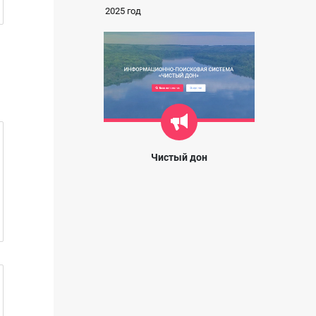
2025 год
Чистый дон