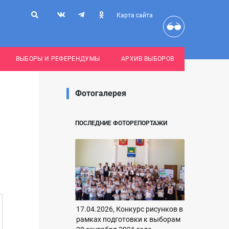
Карта сайта
ВЫБОРЫ И РЕФЕРЕНДУМЫ
АРХИВ ВЫБОРОВ
Фотогалерея
ПОСЛЕДНИЕ ФОТОРЕПОРТАЖИ
17.04.2026, Конкурс рисунков в
рамках подготовки к выборам