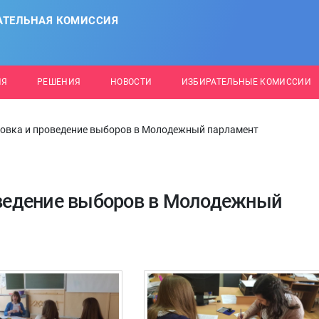
АТЕЛЬНАЯ КОМИССИЯ
ИЯ
РЕШЕНИЯ
НОВОСТИ
ИЗБИРАТЕЛЬНЫЕ КОМИССИИ
отовка и проведение выборов в Молодежный парламент
роведение выборов в Молодежный