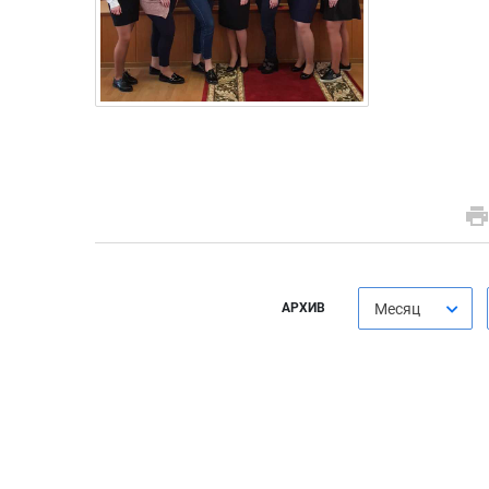
АРХИВ
Месяц