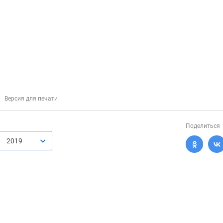
Версия для печати
Поделиться
2019