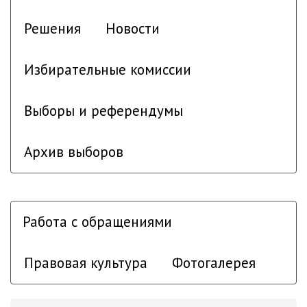
Решения
Новости
Избирательные комиссии
Выборы и референдумы
Архив выборов
Работа с обращениями
Правовая культура
Фотогалерея