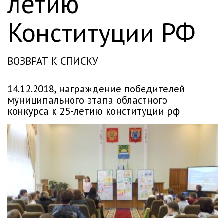
летию
Конституции РФ
ВОЗВРАТ К СПИСКУ
14.12.2018, награждение победителей
муниципального этапа областного
конкурса к 25-летию конституции рф