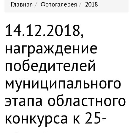
Главная
Фотогалерея
2018
14.12.2018,
награждение
победителей
муниципального
этапа областного
конкурса к 25-