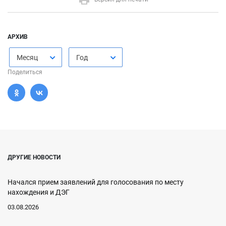
АРХИВ
Месяц
Год
Поделиться
ДРУГИЕ НОВОСТИ
Начался прием заявлений для голосования по месту
нахождения и ДЭГ
03.08.2026