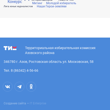
Конкурс
Митинг
Молодой избиратель
Наши Герои-земляки
Лига юных журналистов
Территориальная избирательная комиссия
Азовского района
346780 г. Азов, Ростовская область ул. Московская, 58
Тел. 8 (86342) 4-56-66
Создание сайта —
IT Enterprise