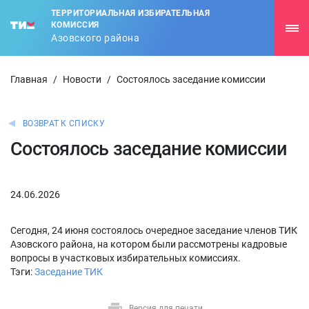
ТЕРРИТОРИАЛЬНАЯ ИЗБИРАТЕЛЬНАЯ
КОМИССИЯ
Азовского района
Главная
/
Новости
/
Состоялось заседание комиссии
ВОЗВРАТ К СПИСКУ
Состоялось заседание комиссии
24.06.2026
Сегодня, 24 июня состоялось очередное заседание членов ТИК
Азовского района, на котором были рассмотрены кадровые
вопросы в участковых избирательных комиссиях.
Тэги:
Заседание ТИК
Версия для печати