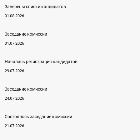
Заверены списки кандидатов
01.08.2026
Заседание комиссии
31.07.2026
Началась регистрация кандидатов
29.07.2026
Заседание комиссии
24.07.2026
Состоялось заседание комиссии
21.07.2026