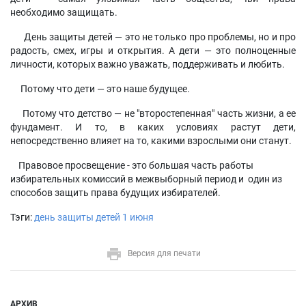
необходимо защищать.
День защиты детей — это не только про проблемы, но и про
радость, смех, игры и открытия. А дети — это полноценные
личности, которых важно уважать, поддерживать и любить.
Потому что дети — это наше будущее.
Потому что детство — не "второстепенная" часть жизни, а ее
фундамент. И то, в каких условиях растут дети,
непосредственно влияет на то, какими взрослыми они станут.
Правовое просвещение - это большая часть работы
избирательных комиссий в межвыборный период и один из
способов защить права будущих избирателей.
Тэги:
день защиты детей
1 июня
Версия для печати
АРХИВ