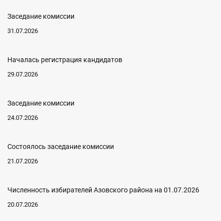
Заседание комиссии
31.07.2026
Началась регистрация кандидатов
29.07.2026
Заседание комиссии
24.07.2026
Состоялось заседание комиссии
21.07.2026
Численность избирателей Азовского района на 01.07.2026
20.07.2026