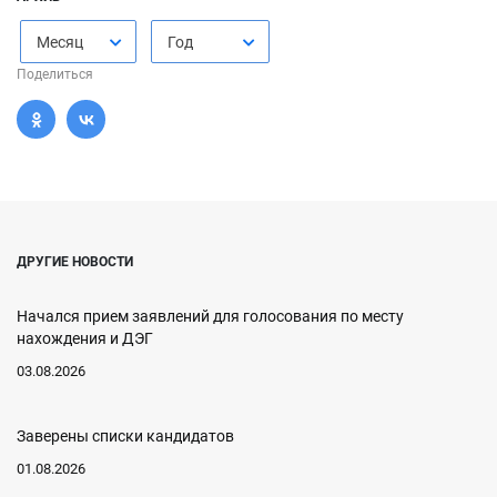
Месяц
Год
Поделиться
ДРУГИЕ НОВОСТИ
Начался прием заявлений для голосования по месту
нахождения и ДЭГ
03.08.2026
Заверены списки кандидатов
01.08.2026