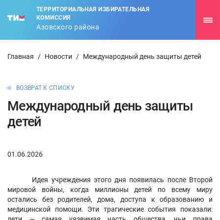
ТЕРРИТОРИАЛЬНАЯ ИЗБИРАТЕЛЬНАЯ
КОМИССИЯ
Азовского района
Главная
/
Новости
/
Международный день защиты детей
ВОЗВРАТ К СПИСКУ
Международный день защиты
детей
01.06.2026
Идея учреждения этого дня появилась после Второй
мировой войны, когда миллионы детей по всему миру
остались без родителей, дома, доступа к образованию и
медицинской помощи. Эти трагические события показали:
дети — самая уязвимая часть общества, чьи права