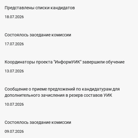
Представлены списки кандидатов
18.07.2026
Состоялось заседание комиссии
17.07.2026
Координаторы проекта "ИнформУИК" завершили обучение
13.07.2026
Сообщение о приеме предложений по кандидатурам для
дополнительного зачисления в резерв составов УИК
10.07.2026
Состоялось заседание комиссии
09.07.2026