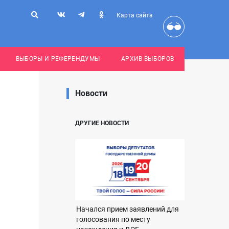
Карта сайта
ВЫБОРЫ И РЕФЕРЕНДУМЫ
АРХИВ ВЫБОРОВ
Новости
ДРУГИЕ НОВОСТИ
Начался прием заявлений для
голосования по месту