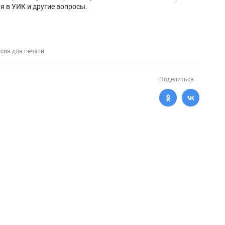
я в УИК и другие вопросы.
сия для печати
Поделиться