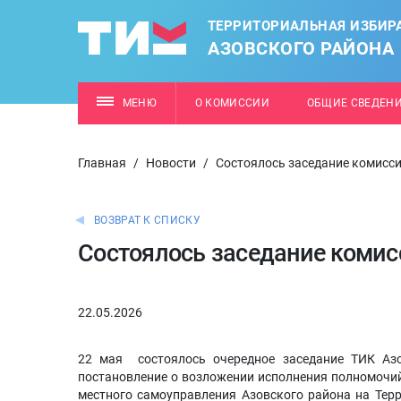
ТЕРРИТОРИАЛЬНАЯ ИЗБИР
АЗОВСКОГО РАЙОНА
МЕНЮ
О КОМИССИИ
ОБЩИЕ СВЕДЕН
Главная
/
Новости
/
Состоялось заседание комисс
ВОЗВРАТ К СПИСКУ
Состоялось заседание комис
22.05.2026
22 мая состоялось очередное заседание ТИК Азо
постановление о возложении исполнения полномочи
местного самоуправления Азовского района на Тер