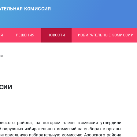
АТЕЛЬНАЯ КОМИССИЯ
ИЯ
РЕШЕНИЯ
НОВОСТИ
ИЗБИРАТЕЛЬНЫЕ КОМИССИИ
ии
сии
вского района, на котором члены комиссии утвердили
й окружных избирательных комиссий на выборах в органы
риториальную избирательную комиссию Азовского района