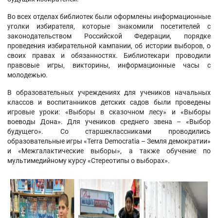
Во всех отделах библиотек были оформлены информационные
уголки избирателя, которые знакомили посетителей с
законодательством Российской Федерации, порядке
проведения избирательной кампании, об истории выборов, о
своих правах и обязанностях. Библиотекари проводили
правовые игры, викторины, информационные часы с
молодежью.
В образовательных учреждениях для учеников начальных
классов и воспитанников детских садов были проведены
игровые уроки: «Выборы в сказочном лесу» и «Выборы
воеводы Дона». Для учеников среднего звена – «Выбор
будущего». Со старшеклассниками проводились
образовательные игры «Terra Democratia – Земля демократии»
и «Межгалактические выборы», а также обучение по
мультимедийному курсу «Стереотипы о выборах».