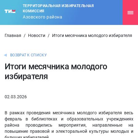
ТЕРРИТОРИАЛЬНАЯ ИЗБИРАТЕЛЬНАЯ
КОМИССИЯ
Азовского района
Главная
/
Новости
/
Итоги месячника молодого избирателя
ВОЗВРАТ К СПИСКУ
Итоги месячника молодого
избирателя
02.03.2026
В рамках проведения месячника молодого избирателя весь
февраль в библиотеках и образовательных учреждениях
района проводились мероприятия, направленные на
повышение правовой и электоральной культуры молодых и
будущих избирателей.