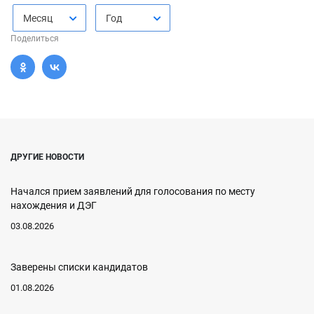
Месяц
Год
Поделиться
ДРУГИЕ НОВОСТИ
Начался прием заявлений для голосования по месту
нахождения и ДЭГ
03.08.2026
Заверены списки кандидатов
01.08.2026