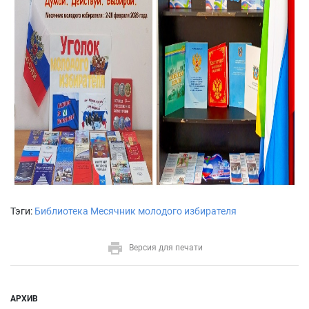
Тэги:
Библиотека
Месячник молодого избирателя
Версия для печати
АРХИВ