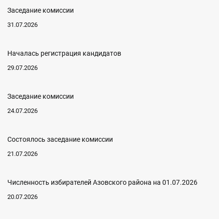
Заседание комиссии
31.07.2026
Началась регистрация кандидатов
29.07.2026
Заседание комиссии
24.07.2026
Состоялось заседание комиссии
21.07.2026
Численность избирателей Азовского района на 01.07.2026
20.07.2026