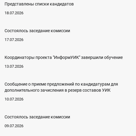
Представлены списки кандидатов
18.07.2026
Состоялось заседание комиссии
17.07.2026
Координаторы проекта "ИнформУИК" завершили обучение
13.07.2026
Сообщение о приеме предложений по кандидатурам для
дополнительного зачисления в резерв составов УИК
10.07.2026
Состоялось заседание комиссии
09.07.2026