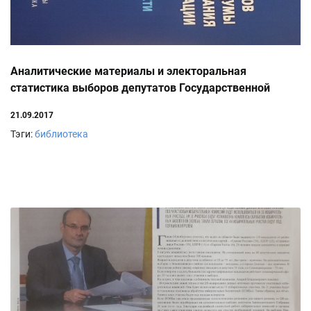
Аналитические материалы и электоральная
статистика выборов депутатов Государственной
Думы Федерального собрания Российской Федерации
21.09.2017
VII в Ростовской области 2016 г.
Тэги:
библиотека