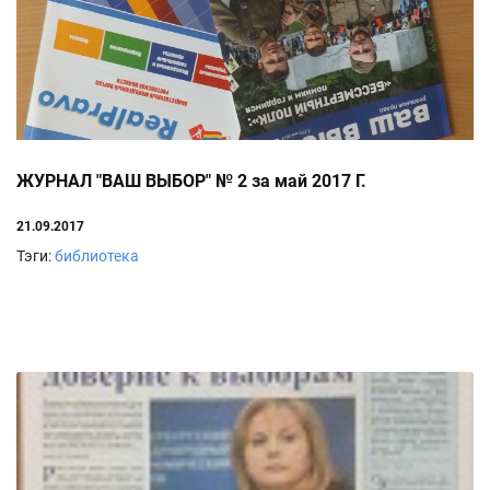
ЖУРНАЛ "ВАШ ВЫБОР" № 2 за май 2017 Г.
21.09.2017
Тэги:
библиотека