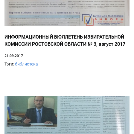
ИНФОРМАЦИОННЫЙ БЮЛЛЕТЕНЬ ИЗБИРАТЕЛЬНОЙ
КОМИССИИ РОСТОВСКОЙ ОБЛАСТИ № 3, август 2017
г.
21.09.2017
Тэги:
библиотека