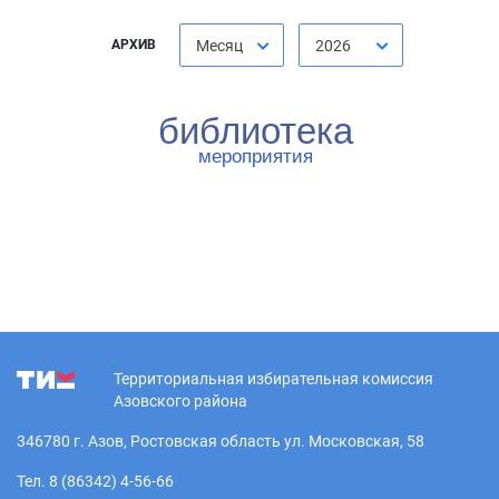
АРХИВ
Месяц
2026
библиотека
мероприятия
Территориальная избирательная комиссия
Азовского района
346780 г. Азов, Ростовская область ул. Московская, 58
Тел. 8 (86342) 4-56-66