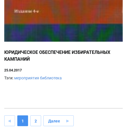
ЮРИДИЧЕСКОЕ ОБЕСПЕЧЕНИЕ ИЗБИРАТЕЛЬНЫХ
КАМПАНИЙ
25.04.2017
Тэги:
мероприятия
библиотека
1
2
Далее