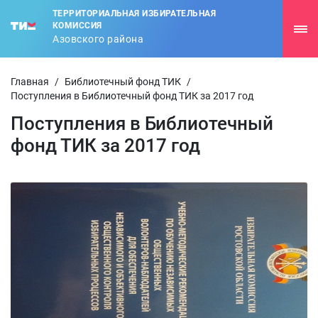
ТЕРРИТОРИАЛЬНАЯ ИЗБИРАТЕЛЬНАЯ
КОМИССИЯ
Азовского района
Главная
/
Библиотечный фонд ТИК
/
Поступления в Библиотечный фонд ТИК за 2017 год
Поступления в Библиотечный
фонд ТИК за 2017 год