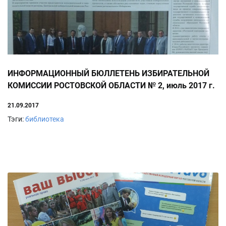
ИНФОРМАЦИОННЫЙ БЮЛЛЕТЕНЬ ИЗБИРАТЕЛЬНОЙ
КОМИССИИ РОСТОВСКОЙ ОБЛАСТИ № 2, июль 2017 г.
21.09.2017
Тэги:
библиотека