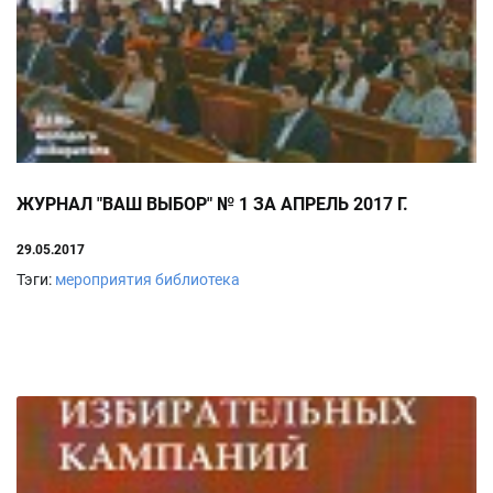
ЖУРНАЛ "ВАШ ВЫБОР" № 1 ЗА АПРЕЛЬ 2017 Г.
29.05.2017
Тэги:
мероприятия
библиотека