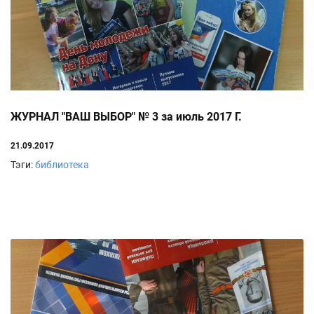
ЖУРНАЛ "ВАШ ВЫБОР" № 3 за июль 2017 Г.
21.09.2017
Тэги:
библиотека