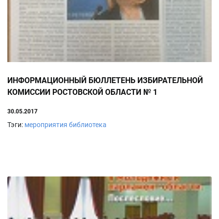
ИНФОРМАЦИОННЫЙ БЮЛЛЕТЕНЬ ИЗБИРАТЕЛЬНОЙ
КОМИССИИ РОСТОВСКОЙ ОБЛАСТИ № 1
30.05.2017
Тэги:
мероприятия
библиотека