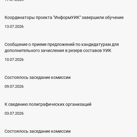
Координаторы проекта "ИнформУИК" завершили обучение
13.07.2026
Сообщение о приеме предложений по кандидатурам для
дополнительного зачисления в резерв составов УИК
10.07.2026
Состоялось заседание комиссии
09.07.2026
К сведению полиграфических организаций
03.07.2026
Состоялось заседание комиссии