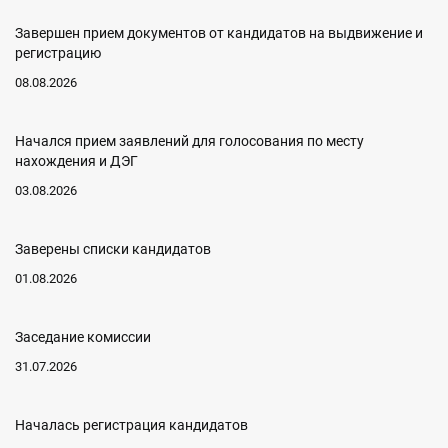
Завершен прием документов от кандидатов на выдвижение и
регистрацию
08.08.2026
Начался прием заявлений для голосования по месту
нахождения и ДЭГ
03.08.2026
Заверены списки кандидатов
01.08.2026
Заседание комиссии
31.07.2026
Началась регистрация кандидатов