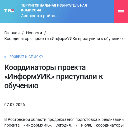
ТЕРРИТОРИАЛЬНАЯ ИЗБИРАТЕЛЬНАЯ
КОМИССИЯ
Азовского района
Главная
/
Новости
/
Координаторы проекта «ИнформУИК» приступили к обучению
ВОЗВРАТ К СПИСКУ
Координаторы проекта
«ИнформУИК» приступили к
обучению
07.07.2026
В Ростовской области продолжается подготовка к реализации
проекта «ИнформУИК». Сегодня, 7 июля, координаторы