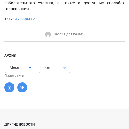
избирательного участка, а также о доступных способах
голосования.
Тэги:
ИнформУИК
Версия для печати
АРХИВ
Месяц
Год
Поделиться
ДРУГИЕ НОВОСТИ