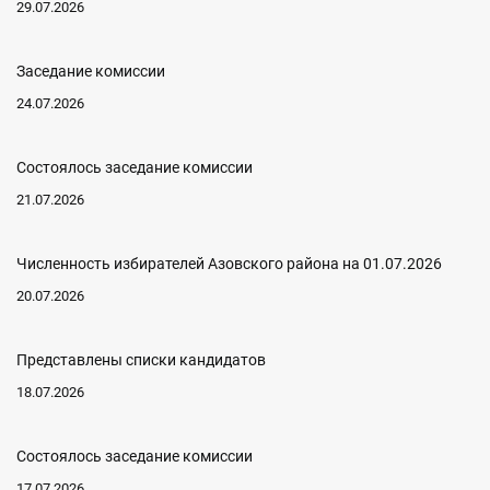
29.07.2026
Заседание комиссии
24.07.2026
Состоялось заседание комиссии
21.07.2026
Численность избирателей Азовского района на 01.07.2026
20.07.2026
Представлены списки кандидатов
18.07.2026
Состоялось заседание комиссии
17.07.2026