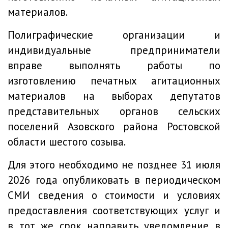
материалов.
Полиграфические организации и
индивидуальные предприниматели
вправе выполнять работы по
изготовлению печатных агитационных
материалов на выборах депутатов
представительных органов сельских
поселений Азовского района Ростовской
области шестого созыва.
Для этого необходимо не позднее 31 июля
2026 года опубликовать в периодическом
СМИ сведения о стоимости и условиях
предоставления соответствующих услуг и
в тот же срок направить уведомление в