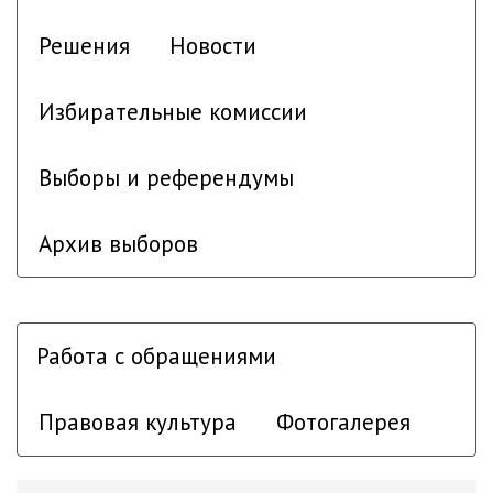
Решения
Новости
Избирательные комиссии
Выборы и референдумы
Архив выборов
Работа с обращениями
Правовая культура
Фотогалерея