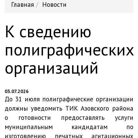
Главная
Новости
К сведению
полиграфических
организаций
03.07.2026
До 31 июля полиграфические организации
должны уведомить ТИК Азовского района
о готовности предоставлять услуги
муниципальным кандидатам по
изготовлению печатных агитационных