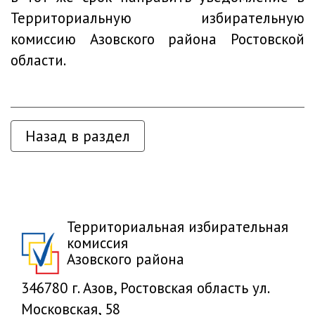
Территориальную избирательную
комиссию Азовского района Ростовской
области.
Назад в раздел
Территориальная избирательная
комиссия
Азовского района
346780 г. Азов, Ростовская область ул.
Московская, 58