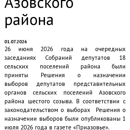
Азовского
района
01.07.2026
26 июня 2026 года на очередных
заседаниях Собраний депутатов 18
сельских поселений района были
приняты Решения о назначении
выборов депутатов представительных
органов сельских поселений Азовского
района шестого созыва. В соответствии с
законодательством о выборах Решения о
назначении выборов были опубликованы 1
июля 2026 года в газете «Приазовье».