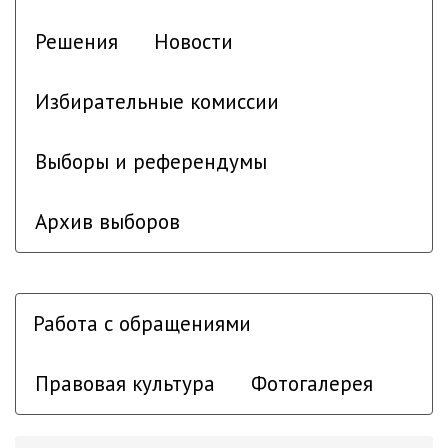
Решения
Новости
Избирательные комиссии
Выборы и референдумы
Архив выборов
Работа с обращениями
Правовая культура
Фотогалерея