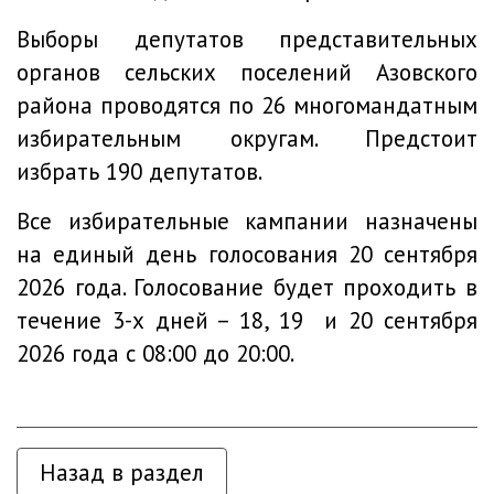
Выборы депутатов представительных
органов сельских поселений Азовского
района проводятся по 26 многомандатным
избирательным округам. Предстоит
избрать 190 депутатов.
Все избирательные кампании назначены
на единый день голосования 20 сентября
2026 года. Голосование будет проходить в
течение 3-х дней – 18, 19 и 20 сентября
2026 года с 08:00 до 20:00.
Назад в раздел