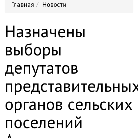
Главная
Новости
Назначены
выборы
депутатов
представительны
органов сельских
поселений