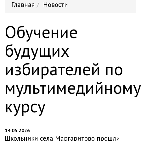
Главная
Новости
Обучение
будущих
избирателей по
мультимедийному
курсу
14.05.2026
Школьники села Маргаритово прошли