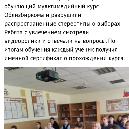
обучающий мультимедийный курс
Облизбиркома и разрушили
распространенные стереотипы о выборах.
Ребята с увлечением смотрели
видеоролики и отвечали на вопросы. По
итогам обучения каждый ученик получил
именной сертификат о прохождении курса.