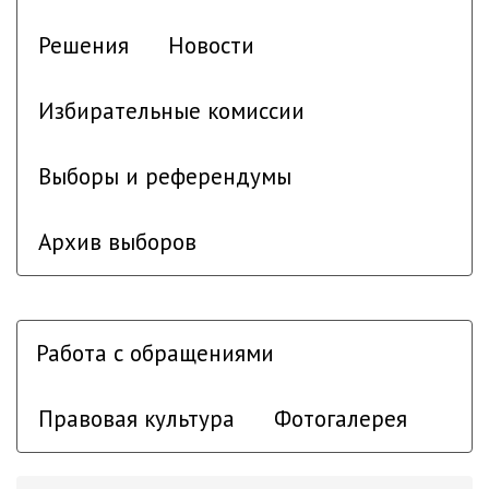
Решения
Новости
Избирательные комиссии
Выборы и референдумы
Архив выборов
Работа с обращениями
Правовая культура
Фотогалерея