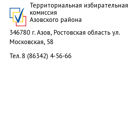
Территориальная избирательная
комиссия
Азовского района
346780 г. Азов, Ростовская область ул.
Московская, 58
Тел. 8 (86342) 4-56-66