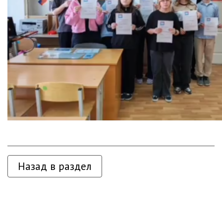
Назад в раздел