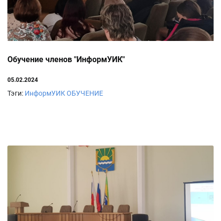
Обучение членов "ИнформУИК"
05.02.2024
Тэги:
ИнформУИК
ОБУЧЕНИЕ