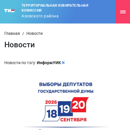
ТЕРРИТОРИАЛЬНАЯ ИЗБИРАТЕЛЬНАЯ
КОМИССИЯ
Азовского района
Главная
/
Новости
Новости
Новости по тэгу:
ИнформУИК