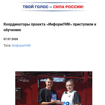
Координаторы проекта «ИнформУИК» приступили к
обучению
07.07.2026
Тэги:
ИнформУИК