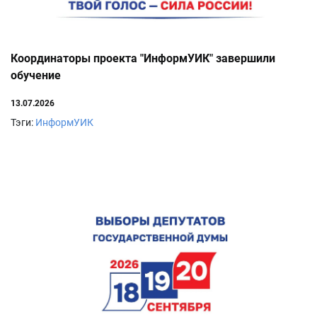
Координаторы проекта "ИнформУИК" завершили
обучение
13.07.2026
Тэги:
ИнформУИК