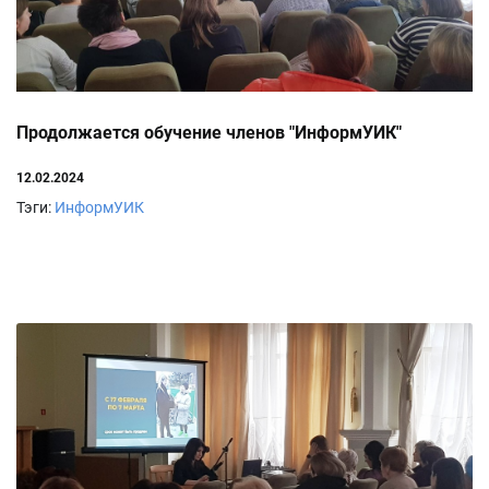
Продолжается обучение членов "ИнформУИК"
12.02.2024
Тэги:
ИнформУИК