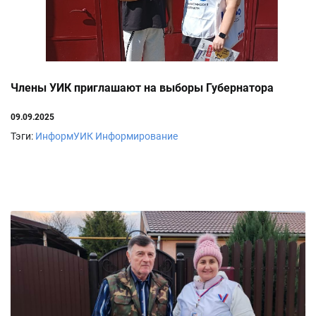
Члены УИК приглашают на выборы Губернатора
09.09.2025
Тэги:
ИнформУИК
Информирование