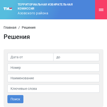
ТЕРРИТОРИАЛЬНАЯ ИЗБИРАТЕЛЬНАЯ
КОМИССИЯ
Азовского района
Главная
/
Решения
Решения
Поиск