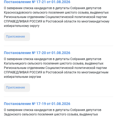
Постановление № 17-21 от 01.08.2026
О заверении списка кандидатов в депутаты Собрания депутатов
Красносадовского сельского поселения шестого созыва, выдвинутых
Региональным отделением Социалистической политической партии
СПРАВЕДЛИВАЯ РОССИЯ в Ростовской области по многомандатному
избирательному округу
Приложение
Постановление № 17-20 от 01.08.2026
О заверении списка кандидатов в депутаты Собрания депутатов
Кагальницкого сельского поселения шестого созыва, выдвинутых
Региональным отделением Социалистической политической партии
СПРАВЕДЛИВАЯ РОССИЯ в Ростовской области по многомандатным
избирательным округам
Приложение
Постановление № 17-19 от 01.08.2026
О заверении списка кандидатов в депутаты Собрания депутатов
Задонского сельского поселения шестого созыва, выдвинутых