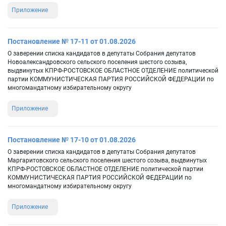
Приложение
Постановление № 17-11 от 01.08.2026
О заверении списка кандидатов в депутаты Собрания депутатов
Новоалександровского сельского поселения шестого созыва,
выдвинутых КПРФ-РОСТОВСКОЕ ОБЛАСТНОЕ ОТДЕЛЕНИЕ политической
партии КОММУНИСТИЧЕСКАЯ ПАРТИЯ РОССИЙСКОЙ ФЕДЕРАЦИИ по
многомандатному избирательному округу
Приложение
Постановление № 17-10 от 01.08.2026
О заверении списка кандидатов в депутаты Собрания депутатов
Маргаритовского сельского поселения шестого созыва, выдвинутых
КПРФ-РОСТОВСКОЕ ОБЛАСТНОЕ ОТДЕЛЕНИЕ политической партии
КОММУНИСТИЧЕСКАЯ ПАРТИЯ РОССИЙСКОЙ ФЕДЕРАЦИИ по
многомандатному избирательному округу
Приложение