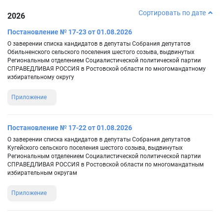
Сортировать по дате
2026
Постановление № 17-23 от 01.08.2026
О заверении списка кандидатов в депутаты Собрания депутатов
Обильненского сельского поселения шестого созыва, выдвинутых
Региональным отделением Социалистической политической партии
СПРАВЕДЛИВАЯ РОССИЯ в Ростовской области по многомандатному
избирательному округу
Приложение
Постановление № 17-22 от 01.08.2026
О заверении списка кандидатов в депутаты Собрания депутатов
Кугейского сельского поселения шестого созыва, выдвинутых
Региональным отделением Социалистической политической партии
СПРАВЕДЛИВАЯ РОССИЯ в Ростовской области по многомандатным
избирательным округам
Приложение