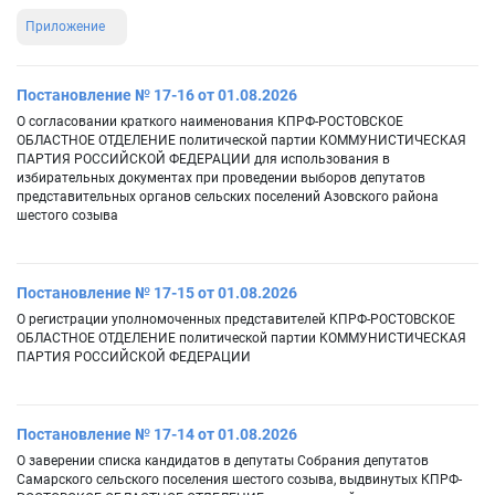
Приложение
Постановление № 17-16 от 01.08.2026
О согласовании краткого наименования КПРФ-РОСТОВСКОЕ
ОБЛАСТНОЕ ОТДЕЛЕНИЕ политической партии КОММУНИСТИЧЕСКАЯ
ПАРТИЯ РОССИЙСКОЙ ФЕДЕРАЦИИ для использования в
избирательных документах при проведении выборов депутатов
представительных органов сельских поселений Азовского района
шестого созыва
Постановление № 17-15 от 01.08.2026
О регистрации уполномоченных представителей КПРФ-РОСТОВСКОЕ
ОБЛАСТНОЕ ОТДЕЛЕНИЕ политической партии КОММУНИСТИЧЕСКАЯ
ПАРТИЯ РОССИЙСКОЙ ФЕДЕРАЦИИ
Постановление № 17-14 от 01.08.2026
О заверении списка кандидатов в депутаты Собрания депутатов
Самарского сельского поселения шестого созыва, выдвинутых КПРФ-