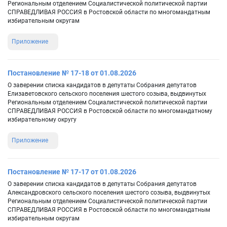
Региональным отделением Социалистической политической партии
СПРАВЕДЛИВАЯ РОССИЯ в Ростовской области по многомандатным
избирательным округам
Приложение
Постановление № 17-18 от 01.08.2026
О заверении списка кандидатов в депутаты Собрания депутатов
Елизаветовского сельского поселения шестого созыва, выдвинутых
Региональным отделением Социалистической политической партии
СПРАВЕДЛИВАЯ РОССИЯ в Ростовской области по многомандатному
избирательному округу
Приложение
Постановление № 17-17 от 01.08.2026
О заверении списка кандидатов в депутаты Собрания депутатов
Александровского сельского поселения шестого созыва, выдвинутых
Региональным отделением Социалистической политической партии
СПРАВЕДЛИВАЯ РОССИЯ в Ростовской области по многомандатным
избирательным округам