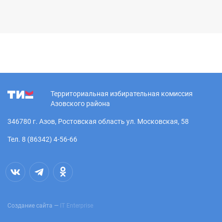
Территориальная избирательная комиссия
Азовского района
346780 г. Азов, Ростовская область ул. Московская, 58
Тел. 8 (86342) 4-56-66
Создание сайта —
IT Enterprise