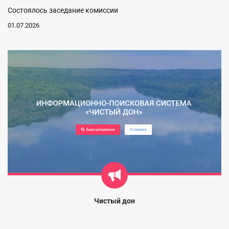
Состоялось заседание комиссии
01.07.2026
Чистый дон