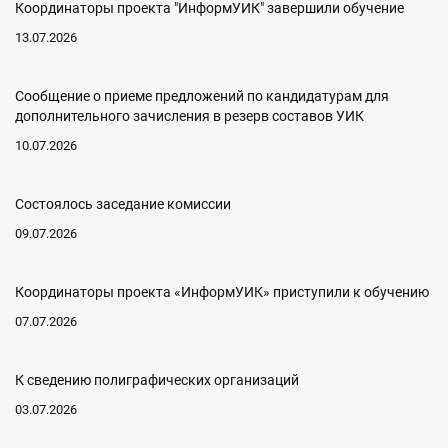
Координаторы проекта "ИнформУИК" завершили обучение
13.07.2026
Сообщение о приеме предложений по кандидатурам для
дополнительного зачисления в резерв составов УИК
10.07.2026
Состоялось заседание комиссии
09.07.2026
Координаторы проекта «ИнформУИК» приступили к обучению
07.07.2026
К сведению полиграфических организаций
03.07.2026