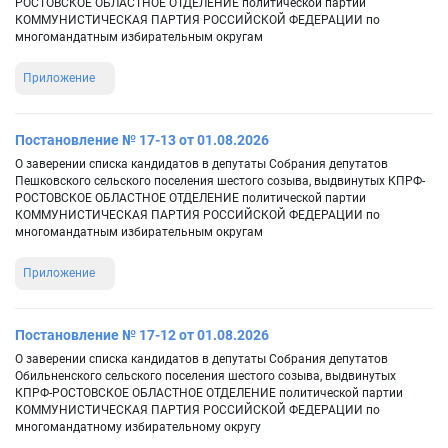
РОСТОВСКОЕ ОБЛАСТНОЕ ОТДЕЛЕНИЕ политической партии
КОММУНИСТИЧЕСКАЯ ПАРТИЯ РОССИЙСКОЙ ФЕДЕРАЦИИ по
многомандатным избирательным округам
Приложение
Постановление № 17-13 от 01.08.2026
О заверении списка кандидатов в депутаты Собрания депутатов
Пешковского сельского поселения шестого созыва, выдвинутых КПРФ-
РОСТОВСКОЕ ОБЛАСТНОЕ ОТДЕЛЕНИЕ политической партии
КОММУНИСТИЧЕСКАЯ ПАРТИЯ РОССИЙСКОЙ ФЕДЕРАЦИИ по
многомандатным избирательным округам
Приложение
Постановление № 17-12 от 01.08.2026
О заверении списка кандидатов в депутаты Собрания депутатов
Обильненского сельского поселения шестого созыва, выдвинутых
КПРФ-РОСТОВСКОЕ ОБЛАСТНОЕ ОТДЕЛЕНИЕ политической партии
КОММУНИСТИЧЕСКАЯ ПАРТИЯ РОССИЙСКОЙ ФЕДЕРАЦИИ по
многомандатному избирательному округу