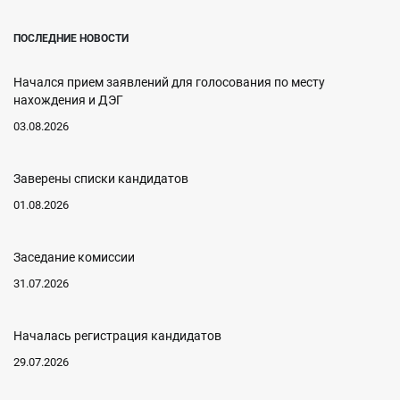
ПОСЛЕДНИЕ НОВОСТИ
Начался прием заявлений для голосования по месту
нахождения и ДЭГ
03.08.2026
Заверены списки кандидатов
01.08.2026
Заседание комиссии
31.07.2026
Началась регистрация кандидатов
29.07.2026