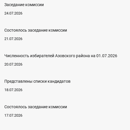
Заседание комиссии
24.07.2026
Состоялось заседание комиссии
21.07.2026
Численность избирателей Азовского района на 01.07.2026
20.07.2026
Представлены списки кандидатов
18.07.2026
Состоялось заседание комиссии
17.07.2026