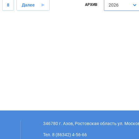
8
Далее
АРХИВ
2026
346780 г. Азов, Ростовская область ул. Моско
Тел. 8 (86342) 4-56-66