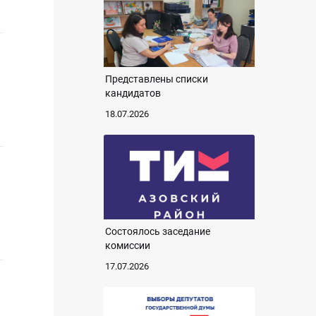
Представлены списки
кандидатов
18.07.2026
Состоялось заседание
комиссии
17.07.2026