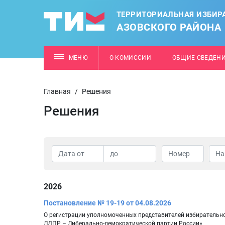
ТЕРРИТОРИАЛЬНАЯ ИЗБИР
АЗОВСКОГО РАЙОНА
МЕНЮ
О КОМИССИИ
ОБЩИЕ СВЕДЕН
Главная
/
Решения
Решения
2026
Постановление № 19-19 от 04.08.2026
О регистрации уполномоченных представителей избирательно
ЛДПР – Либерально-демократической партии России»