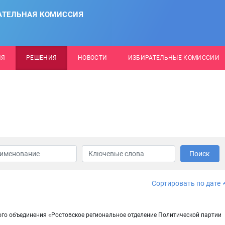
АТЕЛЬНАЯ КОМИССИЯ
ИЯ
РЕШЕНИЯ
НОВОСТИ
ИЗБИРАТЕЛЬНЫЕ КОМИССИИ
Поиск
Сортировать по дате
го объединения «Ростовское региональное отделение Политической партии