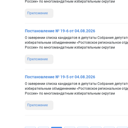
России» по многомандатным избирательным округам
Приложение
Постановление № 19-6 от 04.08.2026
О заверении списка кандидатов в депутаты Собрания депутат
избирательным объединением «Ростовское региональное отд
России» по многомандатным избирательным округам
Приложение
Постановление № 19-5 от 04.08.2026
О заверении списка кандидатов в депутаты Собрания депутат
избирательным объединением «Ростовское региональное отд
России» по многомандатным избирательным округам
Приложение