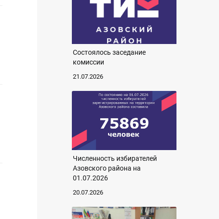
Состоялось заседание
комиссии
21.07.2026
Численность избирателей
Азовского района на
01.07.2026
20.07.2026