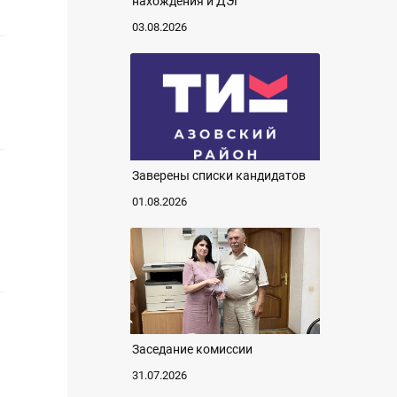
нахождения и ДЭГ
03.08.2026
Заверены списки кандидатов
01.08.2026
Заседание комиссии
31.07.2026