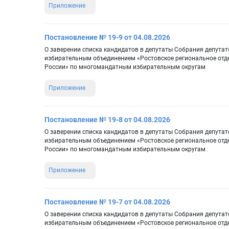
Приложение
Постановление № 19-9 от 04.08.2026
О заверении списка кандидатов в депутаты Собрания депутат
избирательным объединением «Ростовское региональное отд
России» по многомандатным избирательным округам
Приложение
Постановление № 19-8 от 04.08.2026
О заверении списка кандидатов в депутаты Собрания депутат
избирательным объединением «Ростовское региональное отд
России» по многомандатным избирательным округам
Приложение
Постановление № 19-7 от 04.08.2026
О заверении списка кандидатов в депутаты Собрания депутат
избирательным объединением «Ростовское региональное отд