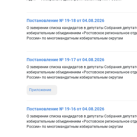
Постановление № 19-18 от 04.08.2026
О заверении списка кандидатов в депутаты Собрания депутат
избирательным объединением «Ростовское региональное отд
России» по многомандатным избирательным округам
Постановление № 19-17 от 04.08.2026
О заверении списка кандидатов в депутаты Собрания депутат
избирательным объединением «Ростовское региональное отд
России» по многомандатным избирательным округам
Приложение
Постановление № 19-16 от 04.08.2026
О заверении списка кандидатов в депутаты Собрания депутат
избирательным объединением «Ростовское региональное отд
России» по многомандатным избирательным округам