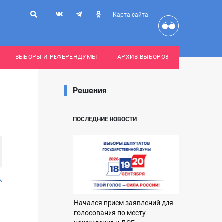
Карта сайта
ВЫБОРЫ И РЕФЕРЕНДУМЫ
АРХИВ ВЫБОРОВ
Решения
ПОСЛЕДНИЕ НОВОСТИ
Начался прием заявлений для
голосования по месту