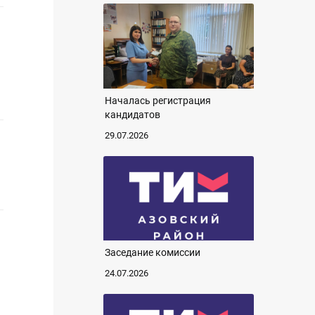
Началась регистрация
кандидатов
29.07.2026
Заседание комиссии
24.07.2026