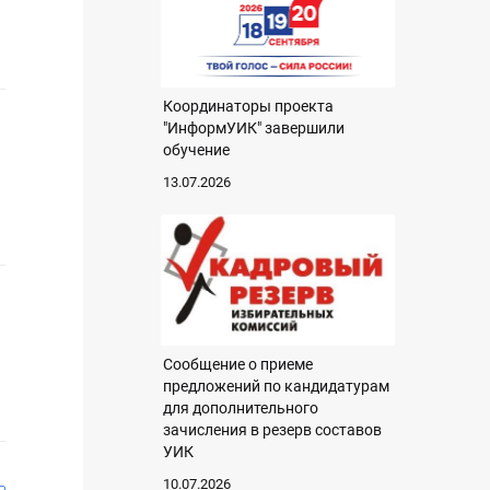
Координаторы проекта
"ИнформУИК" завершили
обучение
13.07.2026
Сообщение о приеме
предложений по кандидатурам
для дополнительного
зачисления в резерв составов
УИК
10.07.2026