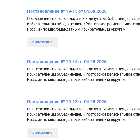
Постановление № 19-15 от 04.08.2026
О заверении списка кандидатов в депутаты Собрания депутат
избирательным объединением «Ростовское региональное отд
России» по многомандатным избирательным округам
Приложение
Постановление № 19-14 от 04.08.2026
О заверении списка кандидатов в депутаты Собрания депутат
избирательным объединением «Ростовское региональное отд
России» по многомандатным избирательным округам
Постановление № 19-13 от 04.08.2026
О заверении списка кандидатов в депутаты Собрания депутат
избирательным объединением «Ростовское региональное отд
России» по многомандатным избирательным округам
Приложение