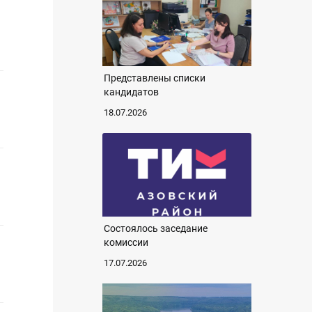
Представлены списки
кандидатов
18.07.2026
Состоялось заседание
комиссии
17.07.2026