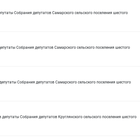
путаты Собрания депутатов Самарского сельского поселения шестого
епутаты Собрания депутатов Самарского сельского поселения шестого
депутаты Собрания депутатов Самарского сельского поселения шестого
 депутаты Собрания депутатов Круглянского сельского поселения шестого