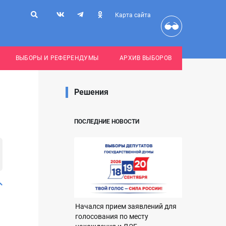
Карта сайта
ВЫБОРЫ И РЕФЕРЕНДУМЫ
АРХИВ ВЫБОРОВ
Решения
ПОСЛЕДНИЕ НОВОСТИ
Начался прием заявлений для
голосования по месту