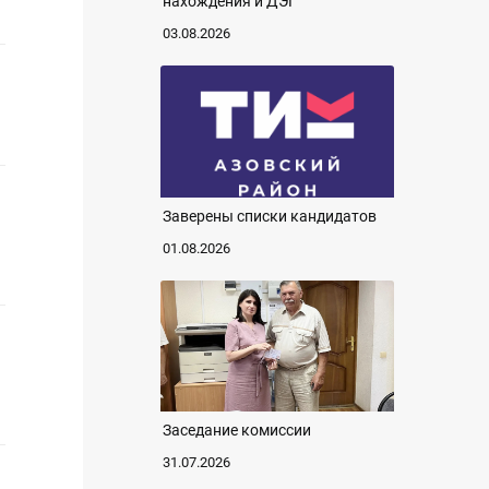
нахождения и ДЭГ
03.08.2026
Заверены списки кандидатов
01.08.2026
Заседание комиссии
31.07.2026