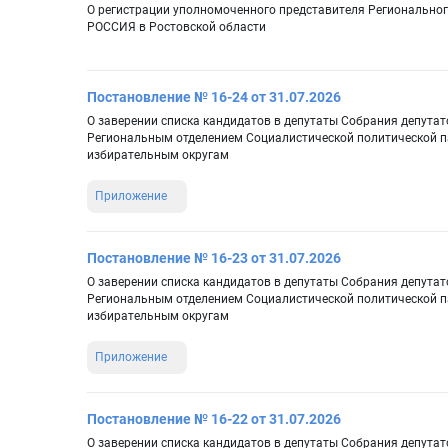
О регистрации уполномоченного представителя Регионально
РОССИЯ в Ростовской области
Постановление № 16-24 от 31.07.2026
О заверении списка кандидатов в депутаты Собрания депутат
Региональным отделением Социалистической политической
избирательным округам
Приложение
Постановление № 16-23 от 31.07.2026
О заверении списка кандидатов в депутаты Собрания депутат
Региональным отделением Социалистической политической
избирательным округам
Приложение
Постановление № 16-22 от 31.07.2026
О заверении списка кандидатов в депутаты Собрания депутат