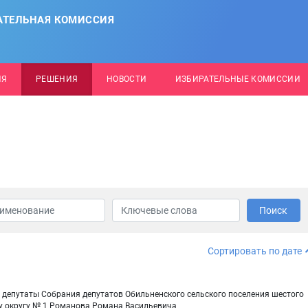
АТЕЛЬНАЯ КОМИССИЯ
ИЯ
РЕШЕНИЯ
НОВОСТИ
ИЗБИРАТЕЛЬНЫЕ КОМИССИИ
Поиск
Сортировать по дате
 депутаты Собрания депутатов Обильненского сельского поселения шестого
у округу № 1 Романова Романа Васильевича