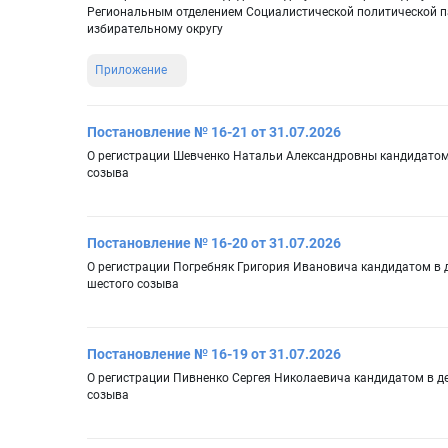
Региональным отделением Социалистической политической 
избирательному округу
Приложение
Постановление № 16-21 от 31.07.2026
О регистрации Шевченко Натальи Александровны кандидатом 
созыва
Постановление № 16-20 от 31.07.2026
О регистрации Погребняк Григория Ивановича кандидатом в 
шестого созыва
Постановление № 16-19 от 31.07.2026
О регистрации Пивненко Сергея Николаевича кандидатом в д
созыва