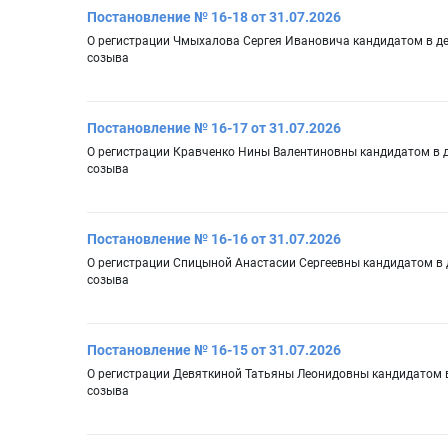
Постановление № 16-18 от 31.07.2026
О регистрации Чмыхалова Сергея Ивановича кандидатом в де
созыва
Постановление № 16-17 от 31.07.2026
О регистрации Кравченко Нины Валентиновны кандидатом в д
созыва
Постановление № 16-16 от 31.07.2026
О регистрации Спицыной Анастасии Сергеевны кандидатом в 
созыва
Постановление № 16-15 от 31.07.2026
О регистрации Девяткиной Татьяны Леонидовны кандидатом в
созыва