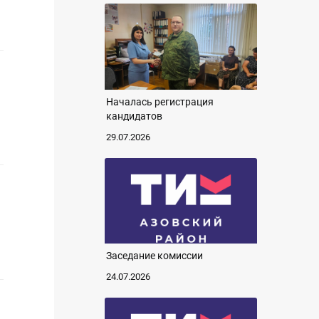
Началась регистрация
кандидатов
29.07.2026
Заседание комиссии
24.07.2026