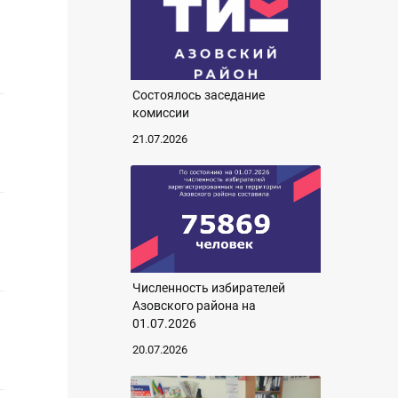
Состоялось заседание
комиссии
21.07.2026
Численность избирателей
Азовского района на
01.07.2026
20.07.2026