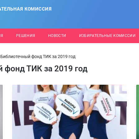
АТЕЛЬНАЯ КОМИССИЯ
ИЯ
РЕШЕНИЯ
НОВОСТИ
ИЗБИРАТЕЛЬНЫЕ КОМИССИИ
 Библиотечный фонд ТИК за 2019 год
 фонд ТИК за 2019 год