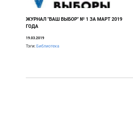
ЖУРНАЛ "ВАШ ВЫБОР" № 1 ЗА МАРТ 2019
ГОДА
19.03.2019
Тэги:
Библиотека