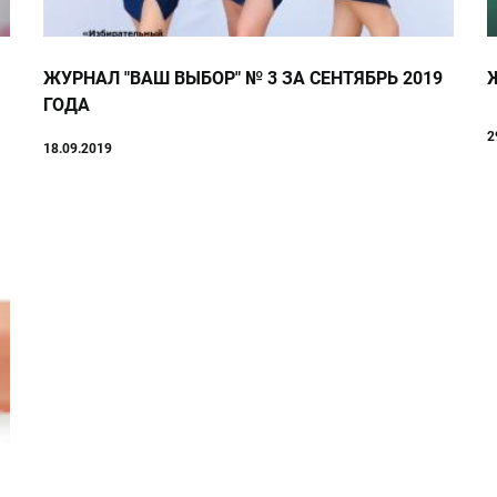
ЖУРНАЛ "ВАШ ВЫБОР" № 3 ЗА СЕНТЯБРЬ 2019
ГОДА
2
18.09.2019