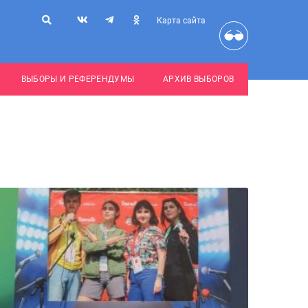
Карта сайта
ВЫБОРЫ И РЕФЕРЕНДУМЫ
АРХИВ ВЫБОРОВ