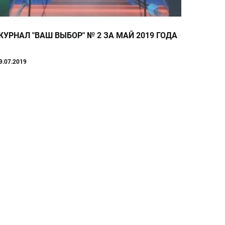
ЖУРНАЛ "ВАШ ВЫБОР" № 2 ЗА МАЙ 2019 ГОДА
9.07.2019