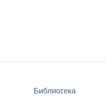
Библиотека