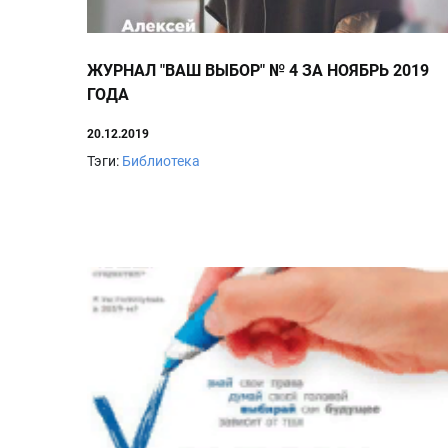
ЖУРНАЛ "ВАШ ВЫБОР" № 4 ЗА НОЯБРЬ 2019
ГОДА
20.12.2019
Тэги:
Библиотека