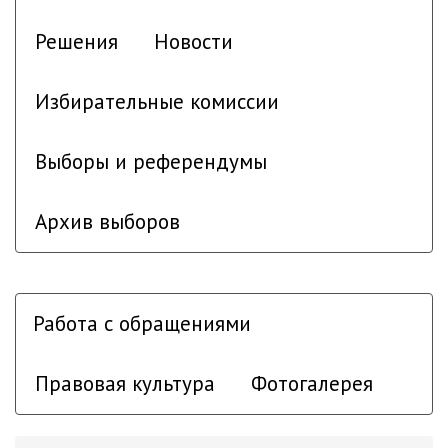
Решения
Новости
Избирательные комиссии
Выборы и референдумы
Архив выборов
Работа с обращениями
Правовая культура
Фотогалерея