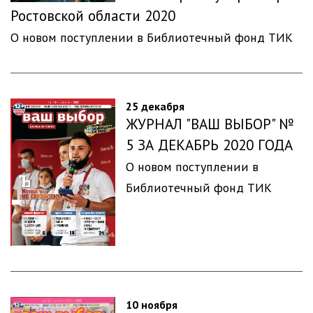
Ростовской области 2020
О новом поступлении в Библиотечный фонд ТИК
25 декабря
ЖУРНАЛ "ВАШ ВЫБОР" №
5 ЗА ДЕКАБРЬ 2020 ГОДА
О новом поступлении в
Библиотечный фонд ТИК
10 ноября