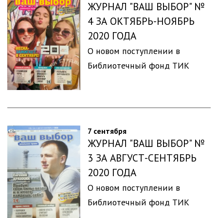
ЖУРНАЛ "ВАШ ВЫБОР" №
4 ЗА ОКТЯБРЬ-НОЯБРЬ
2020 ГОДА
О новом поступлении в
Библиотечный фонд ТИК
7 сентября
ЖУРНАЛ "ВАШ ВЫБОР" №
3 ЗА АВГУСТ-СЕНТЯБРЬ
2020 ГОДА
О новом поступлении в
Библиотечный фонд ТИК