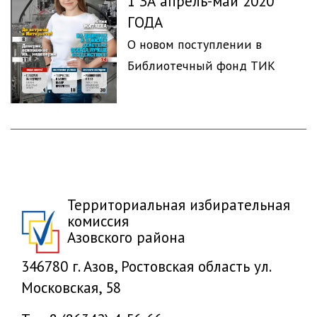
1 ЗА апрель-май 2020
ГОДА
О новом поступлении в
Библиотечный фонд ТИК
Территориальная избирательная
комиссия
Азовского района
346780 г. Азов, Ростовская область ул.
Московская, 58