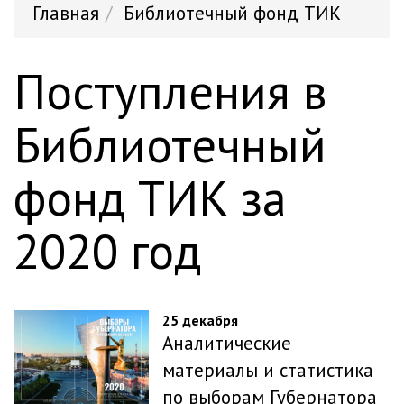
Главная
Библиотечный фонд ТИК
Поступления в
Библиотечный
фонд ТИК за
2020 год
25 декабря
Аналитические
материалы и статистика
по выборам Губернатора