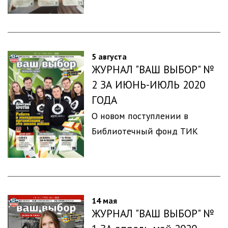
5 августа
ЖУРНАЛ "ВАШ ВЫБОР" №
2 ЗА ИЮНЬ-ИЮЛЬ 2020
ГОДА
О новом поступлении в
Библиотечный фонд ТИК
14 мая
ЖУРНАЛ "ВАШ ВЫБОР" №