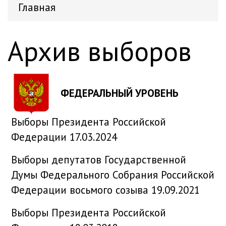
Главная
Архив выборов
ФЕДЕРАЛЬНЫЙ УРОВЕНЬ
Выборы Президента Российской
Федерации 17.03.2024
Выборы депутатов Государственной
Думы Федерального Собрания Российской
Федерации восьмого созыва 19.09.2021
Выборы Президента Российской