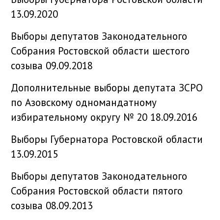
13.09.2020
Выборы депутатов Законодательного
Собрания Ростовской области шестого
созыва 09.09.2018
Дополнительные выборы депутата ЗСРО
по Азовскому одномандатному
избирательному округу № 20 18.09.2016
Выборы Губернатора Ростовской области
13.09.2015
Выборы депутатов Законодательного
Собрания Ростовской области пятого
созыва 08.09.2013