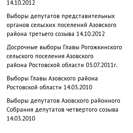
14.10.2012
Выборы депутатов представительных
органов сельских поселений Азовского
района третьего созыва 14.10.2012
Досрочные выборы Главы Рогожкинского
сельского поселения Азовского
района Ростовской области 03.07.2011г.
Выборы Главы Азовского района
Ростовской области 14.03.2010
Выборы депутатов Азовского районного
Собрания депутатов четвертого созыва
14.03.2010