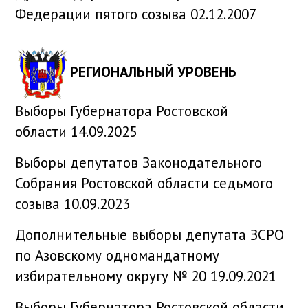
Федерации пятого созыва 02.12.2007
РЕГИОНАЛЬНЫЙ УРОВЕНЬ
Выборы Губернатора Ростовской
области 14.09.2025
Выборы депутатов Законодательного
Собрания Ростовской области седьмого
созыва 10.09.2023
Дополнительные выборы депутата ЗСРО
по Азовскому одномандатному
избирательному округу № 20 19.09.2021
Выборы Губернатора Ростовской области