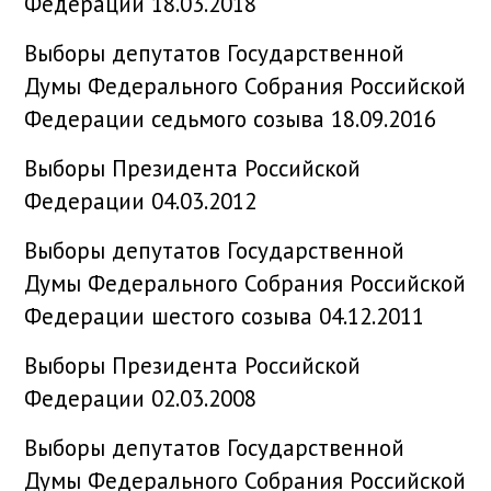
Федерации 18.03.2018
Выборы депутатов Государственной
Думы Федерального Собрания Российской
Федерации седьмого созыва 18.09.2016
Выборы Президента Российской
Федерации 04.03.2012
Выборы депутатов Государственной
Думы Федерального Собрания Российской
Федерации шестого созыва 04.12.2011
Выборы Президента Российской
Федерации 02.03.2008
Выборы депутатов Государственной
Думы Федерального Собрания Российской