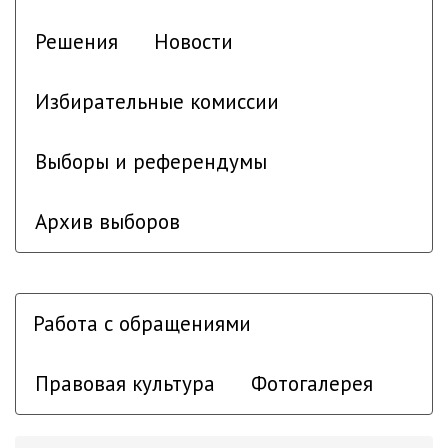
Решения
Новости
Избирательные комиссии
Выборы и референдумы
Архив выборов
Работа с обращениями
Правовая культура
Фотогалерея