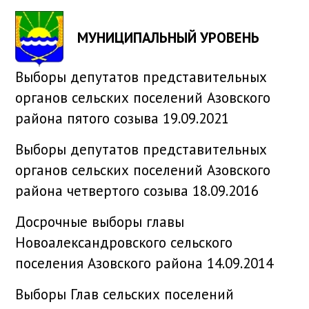
МУНИЦИПАЛЬНЫЙ УРОВЕНЬ
Выборы депутатов представительных
органов сельских поселений Азовского
района пятого созыва 19.09.2021
Выборы депутатов представительных
органов сельских поселений Азовского
района четвертого созыва 18.09.2016
Досрочные выборы главы
Новоалександровского сельского
поселения Азовского района 14.09.2014
Выборы Глав сельских поселений